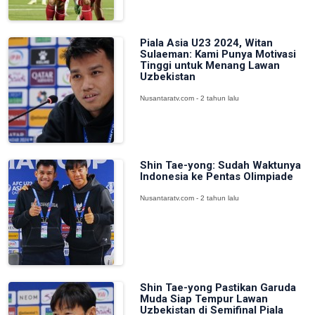
Piala Asia U23 2024, Witan
Sulaeman: Kami Punya Motivasi
Tinggi untuk Menang Lawan
Uzbekistan
Nusantaratv.com - 2 tahun lalu
Shin Tae-yong: Sudah Waktunya
Indonesia ke Pentas Olimpiade
Nusantaratv.com - 2 tahun lalu
Shin Tae-yong Pastikan Garuda
Muda Siap Tempur Lawan
Uzbekistan di Semifinal Piala