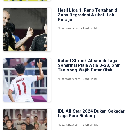
Hasil Liga 1, Rans Tertahan di
Zona Degradasi Akibat Ulah
Persija
Nusantaratv.com - 2 tahun lalu
Rafael Struick Absen di Laga
Semifinal Piala Asia U-23, Shin
Tae-yong Wajib Putar Otak
Nusantaratv.com - 2 tahun lalu
IBL All-Star 2024 Bukan Sekadar
Laga Para Bintang
Nusantaratv.com - 2 tahun lalu