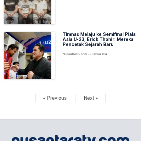
Timnas Melaju ke Semifinal Piala
Asia U-23, Erick Thohir: Mereka
Pencetak Sejarah Baru
Nusantaratv.com - 2 tahun lalu
« Previous
Next »