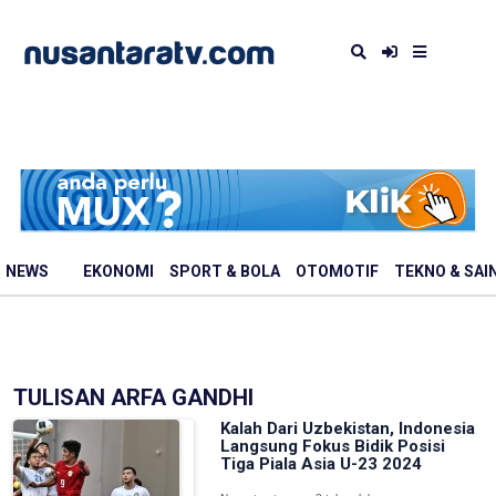
NEWS
EKONOMI
SPORT & BOLA
OTOMOTIF
TEKNO & SAI
TULISAN ARFA GANDHI
Kalah Dari Uzbekistan, Indonesia
Langsung Fokus Bidik Posisi
Tiga Piala Asia U-23 2024