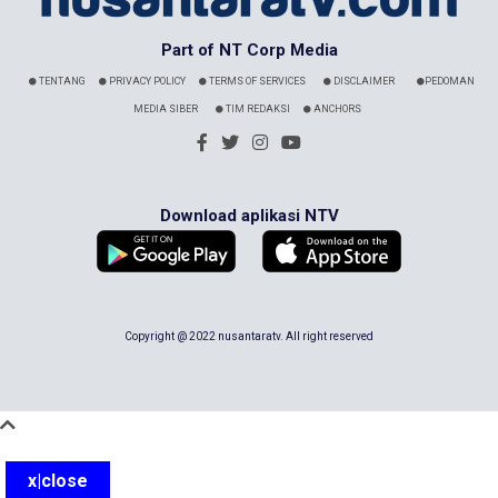
Part of NT Corp Media
TENTANG
PRIVACY POLICY
TERMS OF SERVICES
DISCLAIMER
PEDOMAN
MEDIA SIBER
TIM REDAKSI
ANCHORS
Download aplikasi NTV
Copyright @ 2022 nusantaratv. All right reserved
x|close