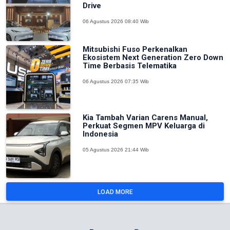
Drive
06 Agustus 2026 08:40 Wib
Mitsubishi Fuso Perkenalkan
Ekosistem Next Generation Zero Down
Time Berbasis Telematika
06 Agustus 2026 07:35 Wib
Kia Tambah Varian Carens Manual,
Perkuat Segmen MPV Keluarga di
Indonesia
05 Agustus 2026 21:44 Wib
LOAD MORE