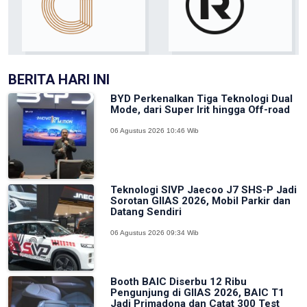
BERITA HARI INI
BYD Perkenalkan Tiga Teknologi Dual
Mode, dari Super Irit hingga Off-road
06 Agustus 2026 10:46 Wib
Teknologi SIVP Jaecoo J7 SHS-P Jadi
Sorotan GIIAS 2026, Mobil Parkir dan
Datang Sendiri
06 Agustus 2026 09:34 Wib
Booth BAIC Diserbu 12 Ribu
Pengunjung di GIIAS 2026, BAIC T1
Jadi Primadona dan Catat 300 Test