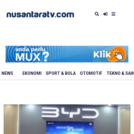
NEWS
EKONOMI
SPORT & BOLA
OTOMOTIF
TEKNO & SAI