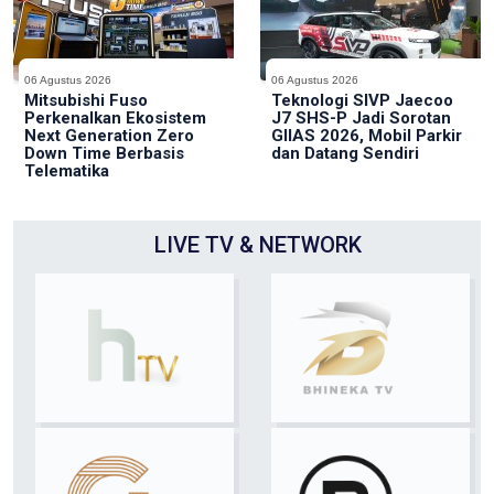
06 Agustus 2026
06 Agustus 2026
Mitsubishi Fuso
Teknologi SIVP Jaecoo
Perkenalkan Ekosistem
J7 SHS-P Jadi Sorotan
Next Generation Zero
GIIAS 2026, Mobil Parkir
Down Time Berbasis
dan Datang Sendiri
Telematika
LIVE TV & NETWORK