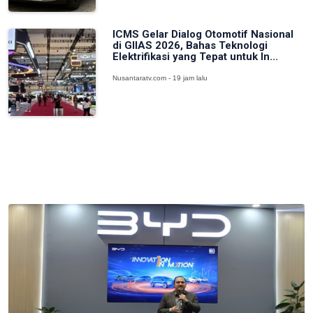
ICMS Gelar Dialog Otomotif Nasional
di GIIAS 2026, Bahas Teknologi
Elektrifikasi yang Tepat untuk In...
Nusantaratv.com - 19 jam lalu