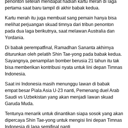
penonton setelah mendapat hadiah kartu merah di laga
pertama saat baru tampil di akhir babak kedua.
Kartu merah itu juga membuat sang pemain hanya bisa
melihat perjuangan skuad timnya dari tribun penonton
pada dua laga berikutnya, saat melawan Australia dan
Yordania.
Di babak perempatfinal, Ramadhan Sananta akhirnya
diturunkan oleh pelatih Shin Tae-yong pada babak kedua.
Sayangnya, penampilan bomber berusia 21 tahun itu tak
bisa memberikan kontribusi nyata untuk lini depan Timnas
Indonesia.
Saat ini Indonesia masih menunggu lawan di babak
empat besar Piala Asia U-23 nanti, Pemenang duel Arab
Saudi vs Uzbekistan yang akan menjadi lawan skuad
Garuda Muda.
Tentunya menarik untuk dinantikan siapa sosok yang akan
dipercaya Shin Tae-yong untuk mengisi lini depan Timnas
Indonesia di laga semifinal nanti