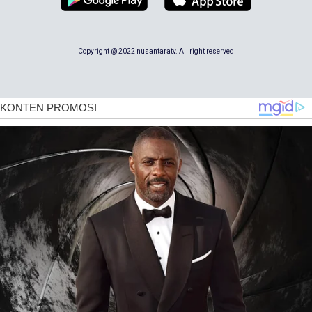
Copyright @ 2022 nusantaratv. All right reserved