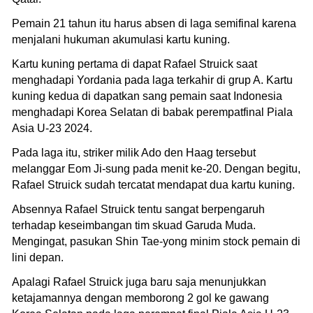
Pemain 21 tahun itu harus absen di laga semifinal karena
menjalani hukuman akumulasi kartu kuning.
Kartu kuning pertama di dapat Rafael Struick saat
menghadapi Yordania pada laga terkahir di grup A. Kartu
kuning kedua di dapatkan sang pemain saat Indonesia
menghadapi Korea Selatan di babak perempatfinal Piala
Asia U-23 2024.
Pada laga itu, striker milik Ado den Haag tersebut
melanggar Eom Ji-sung pada menit ke-20. Dengan begitu,
Rafael Struick sudah tercatat mendapat dua kartu kuning.
Absennya Rafael Struick tentu sangat berpengaruh
terhadap keseimbangan tim skuad Garuda Muda.
Mengingat, pasukan Shin Tae-yong minim stock pemain di
lini depan.
Apalagi Rafael Struick juga baru saja menunjukkan
ketajamannya dengan memborong 2 gol ke gawang