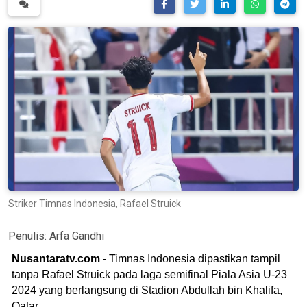
Striker Timnas Indonesia, Rafael Struick
Penulis:
Arfa Gandhi
Nusantaratv.com -
Timnas Indonesia dipastikan tampil
tanpa Rafael Struick pada laga semifinal Piala Asia U-23
2024 yang berlangsung di Stadion Abdullah bin Khalifa,
Qatar.