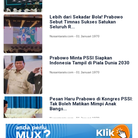
Lebih dari Sekadar Bola! Prabowo
Sebut Timnas Sukses Satukan
Seluruh R...
Nusantaratv.com - 01 Januari 1970
Prabowo Minta PSSI Siapkan
Indonesia Tampil di Piala Dunia 2030
Nusantaratv.com - 01 Januari 1970
Pesan Haru Prabowo di Kongres PSSI:
Tak Boleh Matikan Mimpi Anak
Bangs...
Nusantaratv.com - 01 Januari 1970