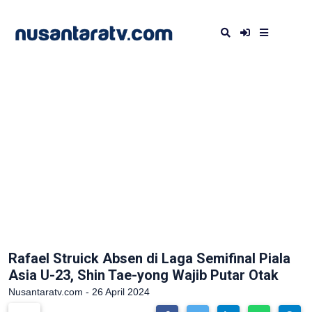
Rafael Struick Absen di Laga Semifinal Piala
Asia U-23, Shin Tae-yong Wajib Putar Otak
Nusantaratv.com - 26 April 2024