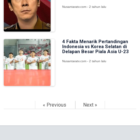
Nusantaratv.com - 2 tahun lalu
4 Fakta Menarik Pertandingan
Indonesia vs Korea Selatan di
Delapan Besar Piala Asia U-23
Nusantaratv.com - 2 tahun lalu
« Previous
Next »