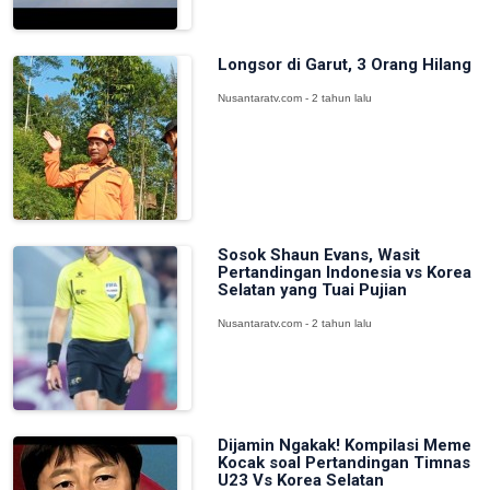
Longsor di Garut, 3 Orang Hilang
Nusantaratv.com - 2 tahun lalu
Sosok Shaun Evans, Wasit
Pertandingan Indonesia vs Korea
Selatan yang Tuai Pujian
Nusantaratv.com - 2 tahun lalu
Dijamin Ngakak! Kompilasi Meme
Kocak soal Pertandingan Timnas
U23 Vs Korea Selatan