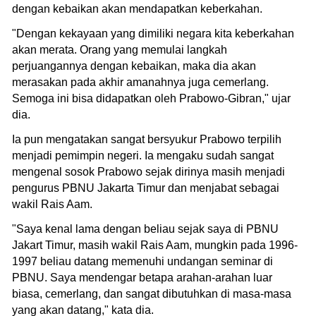
dengan kebaikan akan mendapatkan keberkahan.
"Dengan kekayaan yang dimiliki negara kita keberkahan
akan merata. Orang yang memulai langkah
perjuangannya dengan kebaikan, maka dia akan
merasakan pada akhir amanahnya juga cemerlang.
Semoga ini bisa didapatkan oleh Prabowo-Gibran," ujar
dia.
Ia pun mengatakan sangat bersyukur Prabowo terpilih
menjadi pemimpin negeri. Ia mengaku sudah sangat
mengenal sosok Prabowo sejak dirinya masih menjadi
pengurus PBNU Jakarta Timur dan menjabat sebagai
wakil Rais Aam.
"Saya kenal lama dengan beliau sejak saya di PBNU
Jakart Timur, masih wakil Rais Aam, mungkin pada 1996-
1997 beliau datang memenuhi undangan seminar di
PBNU. Saya mendengar betapa arahan-arahan luar
biasa, cemerlang, dan sangat dibutuhkan di masa-masa
yang akan datang," kata dia.