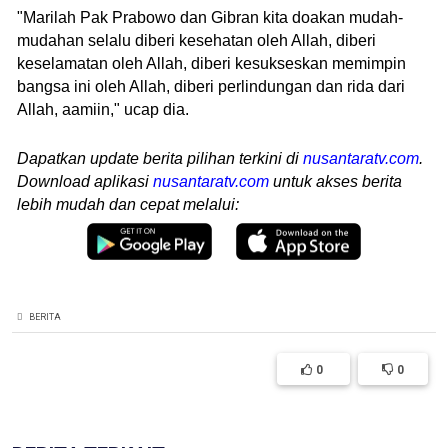
"Marilah Pak Prabowo dan Gibran kita doakan mudah-
mudahan selalu diberi kesehatan oleh Allah, diberi
keselamatan oleh Allah, diberi kesukseskan memimpin
bangsa ini oleh Allah, diberi perlindungan dan rida dari
Allah, aamiin," ucap dia.
Dapatkan update berita pilihan terkini di
nusantaratv.com
.
Download aplikasi
nusantaratv.com
untuk akses berita
lebih mudah dan cepat melalui:
BERITA
0
0