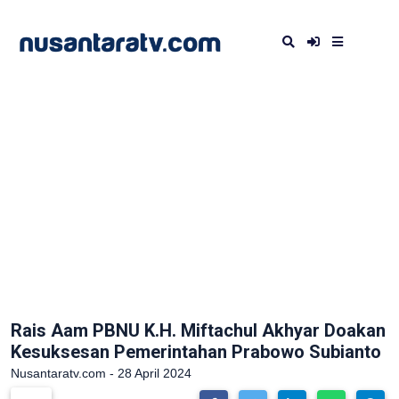
Rais Aam PBNU K.H. Miftachul Akhyar Doakan
Kesuksesan Pemerintahan Prabowo Subianto
Nusantaratv.com - 28 April 2024