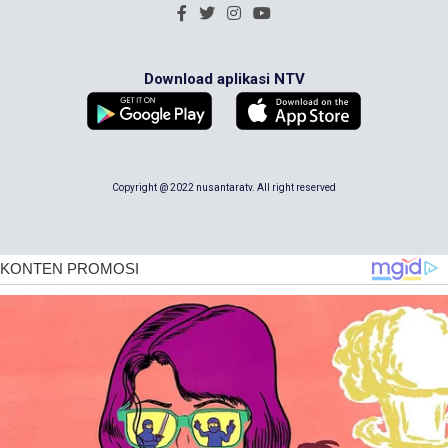
Download aplikasi NTV
Copyright @ 2022 nusantaratv. All right reserved