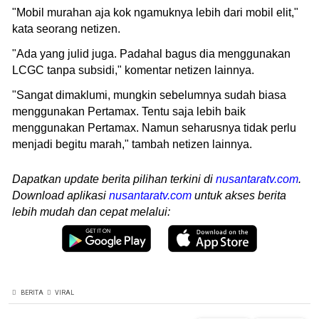
"Mobil murahan aja kok ngamuknya lebih dari mobil elit,"
kata seorang netizen.
"Ada yang julid juga. Padahal bagus dia menggunakan
LCGC tanpa subsidi," komentar netizen lainnya.
"Sangat dimaklumi, mungkin sebelumnya sudah biasa
menggunakan Pertamax. Tentu saja lebih baik
menggunakan Pertamax. Namun seharusnya tidak perlu
menjadi begitu marah," tambah netizen lainnya.
Dapatkan update berita pilihan terkini di
nusantaratv.com
.
Download aplikasi
nusantaratv.com
untuk akses berita
lebih mudah dan cepat melalui:
BERITA
VIRAL