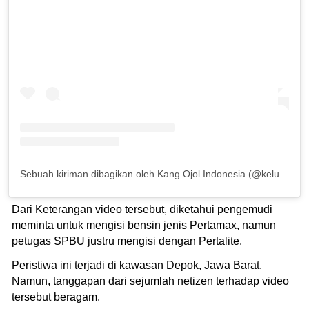
Sebuah kiriman dibagikan oleh Kang Ojol Indonesia (@keluhkesahojol.id)
Dari Keterangan video tersebut, diketahui pengemudi
meminta untuk mengisi bensin jenis Pertamax, namun
petugas SPBU justru mengisi dengan Pertalite.
Peristiwa ini terjadi di kawasan Depok, Jawa Barat.
Namun, tanggapan dari sejumlah netizen terhadap video
tersebut beragam.