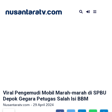
Viral Pengemudi Mobil Marah-marah di SPBU
Depok Gegara Petugas Salah Isi BBM
Nusantaratv.com - 29 April 2024