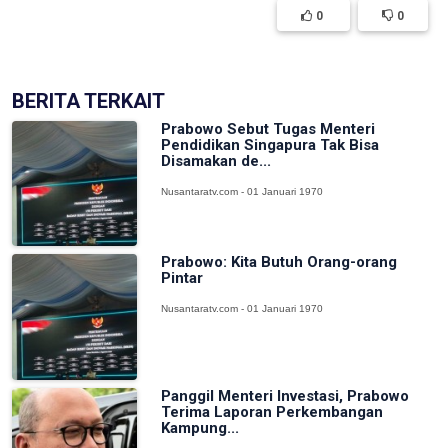
0
0
BERITA TERKAIT
Prabowo Sebut Tugas Menteri
Pendidikan Singapura Tak Bisa
Disamakan de...
Nusantaratv.com - 01 Januari 1970
Prabowo: Kita Butuh Orang-orang
Pintar
Nusantaratv.com - 01 Januari 1970
Panggil Menteri Investasi, Prabowo
Terima Laporan Perkembangan
Kampung...