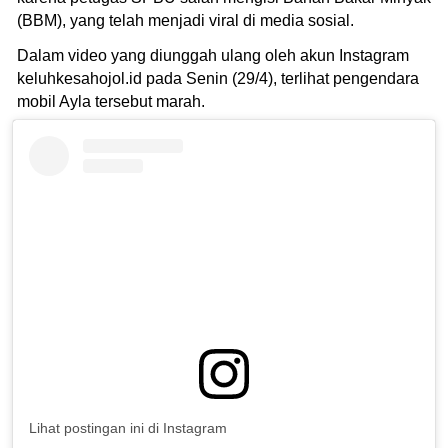
(BBM), yang telah menjadi viral di media sosial.
Dalam video yang diunggah ulang oleh akun Instagram
keluhkesahojol.id pada Senin (29/4), terlihat pengendara
mobil Ayla tersebut marah.
Lihat postingan ini di Instagram