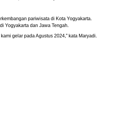
rkembangan pariwisata di Kota Yogyakarta.
t di Yogyakarta dan Jawa Tengah.
ami gelar pada Agustus 2024,” kata Maryadi.