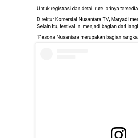
Untuk registrasi dan detail rute larinya tersed
Direktur Komersial Nusantara TV, Maryadi me
Selain itu, festival ini menjadi bagian dari
“Pesona Nusantara merupakan bagian rangkai