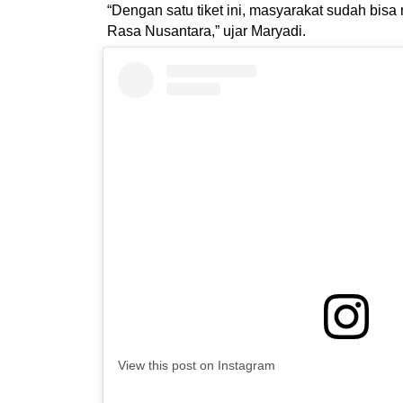
“Dengan satu tiket ini, masyarakat sudah bi
Rasa Nusantara,” ujar Maryadi.
View this post on Instagram