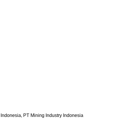
Indonesia, PT Mining Industry Indonesia