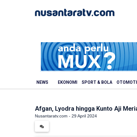
NEWS
EKONOMI
SPORT & BOLA
OTOMOTI
Afgan, Lyodra hingga Kunto Aji Mer
Nusantaratv.com - 29 April 2024