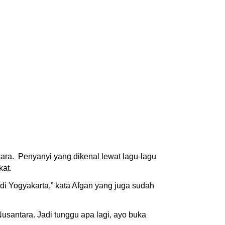
ara. Penyanyi yang dikenal lewat lagu-lagu
at.
di Yogyakarta,” kata Afgan yang juga sudah
santara. Jadi tunggu apa lagi, ayo buka