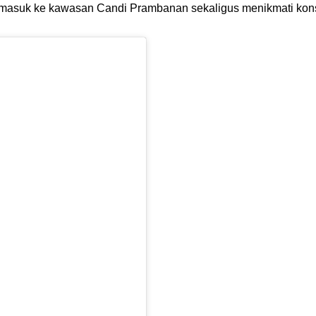
sa masuk ke kawasan Candi Prambanan sekaligus menikmati kons