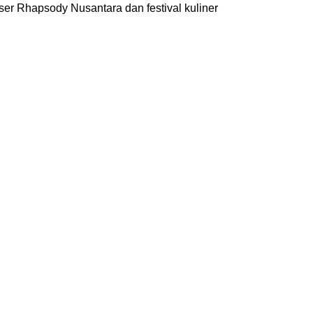
er Rhapsody Nusantara dan festival kuliner