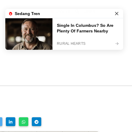
LIVE TV
LOGIN