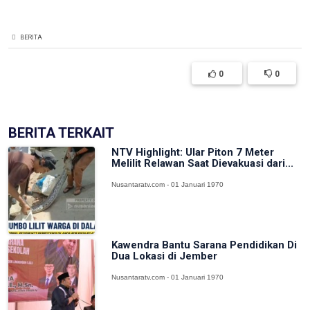
BERITA
0
0
BERITA TERKAIT
NTV Highlight: Ular Piton 7 Meter
Melilit Relawan Saat Dievakuasi dari...
Nusantaratv.com - 01 Januari 1970
Kawendra Bantu Sarana Pendidikan Di
Dua Lokasi di Jember
Nusantaratv.com - 01 Januari 1970