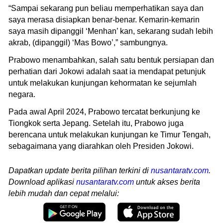
“Sampai sekarang pun beliau memperhatikan saya dan
saya merasa disiapkan benar-benar. Kemarin-kemarin
saya masih dipanggil ‘Menhan’ kan, sekarang sudah lebih
akrab, (dipanggil) ‘Mas Bowo’,” sambungnya.
Prabowo menambahkan, salah satu bentuk persiapan dan
perhatian dari Jokowi adalah saat ia mendapat petunjuk
untuk melakukan kunjungan kehormatan ke sejumlah
negara.
Pada awal April 2024, Prabowo tercatat berkunjung ke
Tiongkok serta Jepang. Setelah itu, Prabowo juga
berencana untuk melakukan kunjungan ke Timur Tengah,
sebagaimana yang diarahkan oleh Presiden Jokowi.
Dapatkan update berita pilihan terkini di
nusantaratv.com
.
Download aplikasi
nusantaratv.com
untuk akses berita
lebih mudah dan cepat melalui: