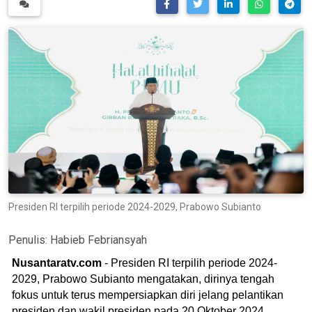
Presiden RI terpilih periode 2024-2029, Prabowo Subianto
Penulis:
Habieb Febriansyah
Nusantaratv.com
- Presiden RI terpilih periode 2024-
2029, Prabowo Subianto mengatakan, dirinya tengah
fokus untuk terus mempersiapkan diri jelang pelantikan
presiden dan wakil presiden pada 20 Oktober 2024.