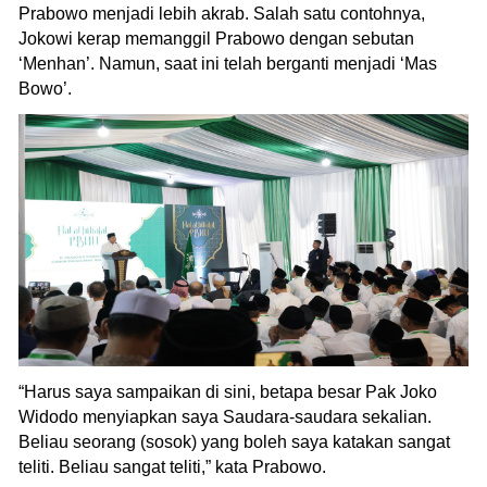
Prabowo menjadi lebih akrab. Salah satu contohnya,
Jokowi kerap memanggil Prabowo dengan sebutan
‘Menhan’. Namun, saat ini telah berganti menjadi ‘Mas
Bowo’.
“Harus saya sampaikan di sini, betapa besar Pak Joko
Widodo menyiapkan saya Saudara-saudara sekalian.
Beliau seorang (sosok) yang boleh saya katakan sangat
teliti. Beliau sangat teliti,” kata Prabowo.