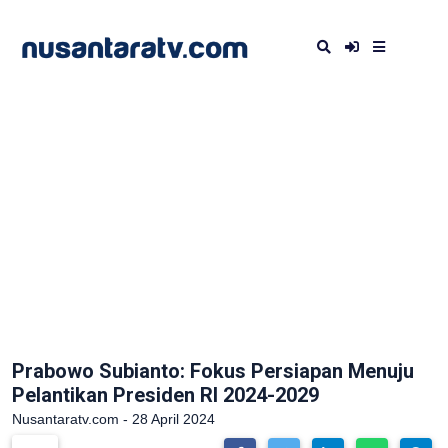
Prabowo Subianto: Fokus Persiapan Menuju
Pelantikan Presiden RI 2024-2029
Nusantaratv.com - 28 April 2024