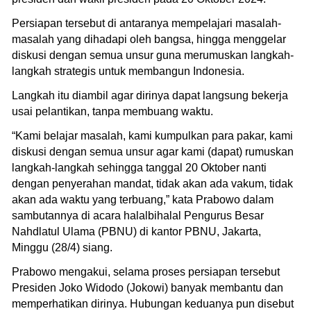
Persiapan tersebut di antaranya mempelajari masalah-
masalah yang dihadapi oleh bangsa, hingga menggelar
diskusi dengan semua unsur guna merumuskan langkah-
langkah strategis untuk membangun Indonesia.
Langkah itu diambil agar dirinya dapat langsung bekerja
usai pelantikan, tanpa membuang waktu.
“Kami belajar masalah, kami kumpulkan para pakar, kami
diskusi dengan semua unsur agar kami (dapat) rumuskan
langkah-langkah sehingga tanggal 20 Oktober nanti
dengan penyerahan mandat, tidak akan ada vakum, tidak
akan ada waktu yang terbuang,” kata Prabowo dalam
sambutannya di acara halalbihalal Pengurus Besar
Nahdlatul Ulama (PBNU) di kantor PBNU, Jakarta,
Minggu (28/4) siang.
Prabowo mengakui, selama proses persiapan tersebut
Presiden Joko Widodo (Jokowi) banyak membantu dan
memperhatikan dirinya. Hubungan keduanya pun disebut