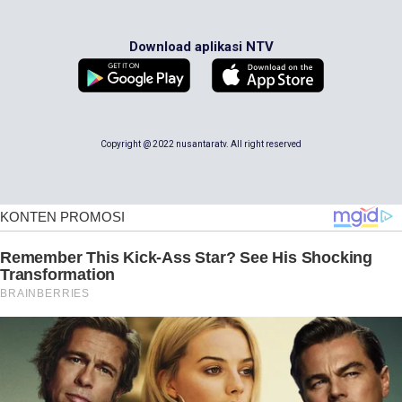
Download aplikasi NTV
Copyright @ 2022 nusantaratv. All right reserved