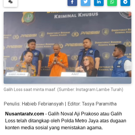
Galih Loss saat minta maaf. (Sumber: Instagram Lambe Turah)
Penulis:
Habieb Febriansyah
| Editor:
Tasya Paramitha
Nusantaratv.com
- Galih Noval Aji Prakoso atau Galih
Loss telah ditangkap oleh Polda Metro Jaya atas dugaan
konten media sosial yang menistakan agama.