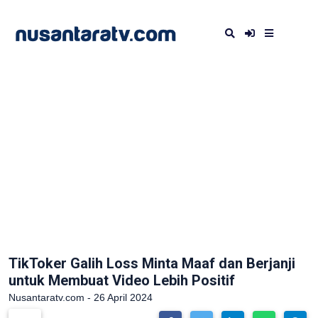
TikToker Galih Loss Minta Maaf dan Berjanji
untuk Membuat Video Lebih Positif
Nusantaratv.com - 26 April 2024