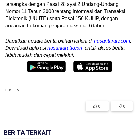
tersangka dengan Pasal 28 ayat 2 Undang-Undang
Nomor 11 Tahun 2008 tentang Informasi dan Transaksi
Elektronik (UU ITE) serta Pasal 156 KUHP, dengan
ancaman hukuman penjara maksimal 6 tahun.
Dapatkan update berita pilihan terkini di
nusantaratv.com
.
Download aplikasi
nusantaratv.com
untuk akses berita
lebih mudah dan cepat melalui:
BERITA
0
0
BERITA TERKAIT