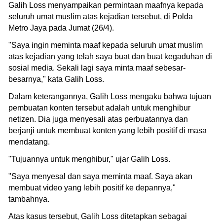
Galih Loss menyampaikan permintaan maafnya kepada
seluruh umat muslim atas kejadian tersebut, di Polda
Metro Jaya pada Jumat (26/4).
"Saya ingin meminta maaf kepada seluruh umat muslim
atas kejadian yang telah saya buat dan buat kegaduhan di
sosial media. Sekali lagi saya minta maaf sebesar-
besarnya," kata Galih Loss.
Dalam keterangannya, Galih Loss mengaku bahwa tujuan
pembuatan konten tersebut adalah untuk menghibur
netizen. Dia juga menyesali atas perbuatannya dan
berjanji untuk membuat konten yang lebih positif di masa
mendatang.
"Tujuannya untuk menghibur," ujar Galih Loss.
"Saya menyesal dan saya meminta maaf. Saya akan
membuat video yang lebih positif ke depannya,"
tambahnya.
Atas kasus tersebut, Galih Loss ditetapkan sebagai