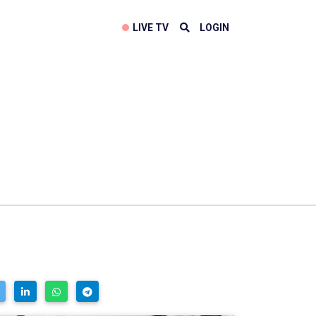
LIVE TV
LOGIN