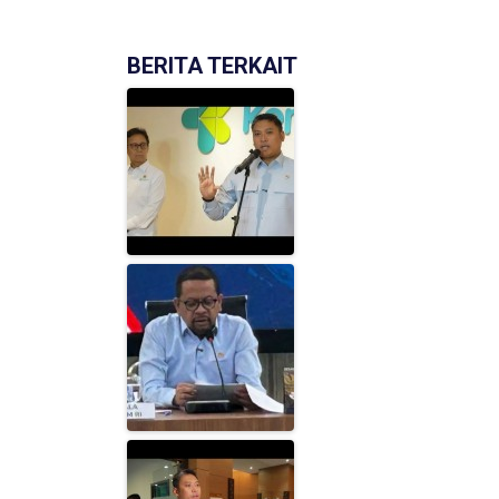
BERITA TERKAIT