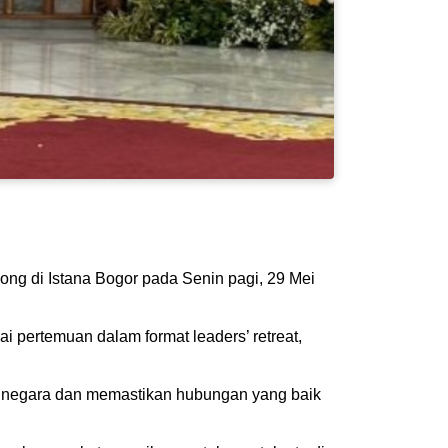
g di Istana Bogor pada Senin pagi, 29 Mei
pertemuan dalam format leaders’ retreat,
a negara dan memastikan hubungan yang baik