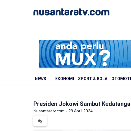
NEWS
EKONOMI
SPORT & BOLA
OTOMOTI
Presiden Jokowi Sambut Kedatangan
Nusantaratv.com - 29 April 2024