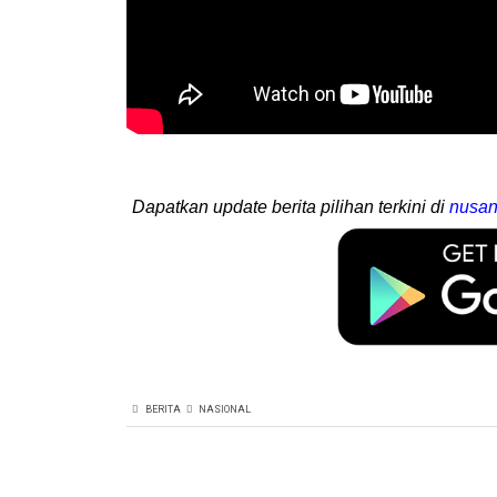
Dapatkan update berita pilihan terkini di
nusan
BERITA
NASIONAL