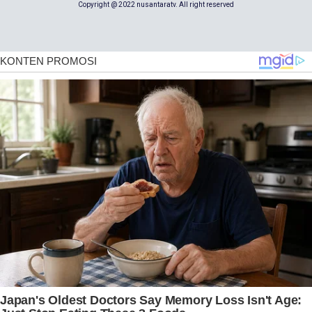
Copyright @ 2022 nusantaratv. All right reserved