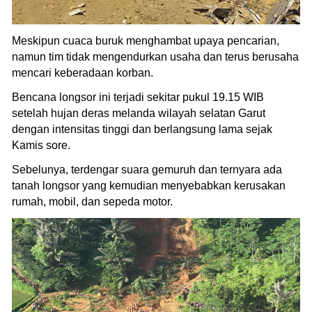
Meskipun cuaca buruk menghambat upaya pencarian,
namun tim tidak mengendurkan usaha dan terus berusaha
mencari keberadaan korban.
Bencana longsor ini terjadi sekitar pukul 19.15 WIB
setelah hujan deras melanda wilayah selatan Garut
dengan intensitas tinggi dan berlangsung lama sejak
Kamis sore.
Sebelunya, terdengar suara gemuruh dan ternyara ada
tanah longsor yang kemudian menyebabkan kerusakan
rumah, mobil, dan sepeda motor.