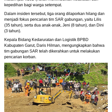
kepedihan bagi warga setempat.
Dalam insiden tersebut, tiga orang dilaporkan hilang dan
menjadi fokus pencarian tim SAR gabungan, yaitu Lilis
(35 tahun), serta dua anak-anak, Jeni (8 tahun), dan Dini
(3 tahun).
Kepala Bidang Kedaruratan dan Logistik BPBD
Kabupaten Garut, Daris Hilman, mengungkapkan bahwa
tim gabungan SAR telah dikerahkan untuk melakukan
pencarian korban.