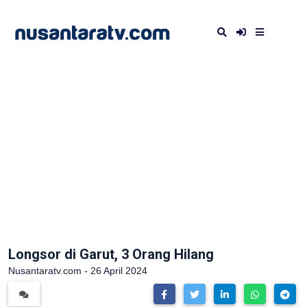
Longsor di Garut, 3 Orang Hilang
Nusantaratv.com - 26 April 2024