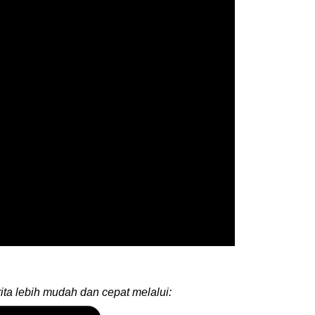
ita lebih mudah dan cepat melalui: