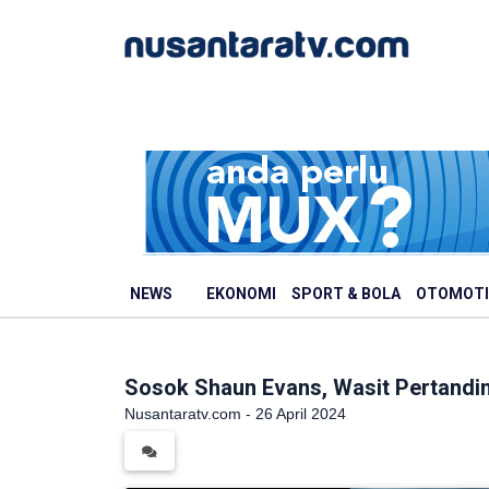
NEWS
EKONOMI
SPORT & BOLA
OTOMOTI
Sosok Shaun Evans, Wasit Pertandin
Nusantaratv.com - 26 April 2024