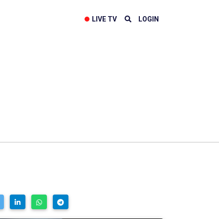
LIVE TV
LOGIN