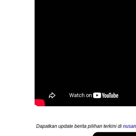
Dapatkan update berita pilihan terkini di
nusan