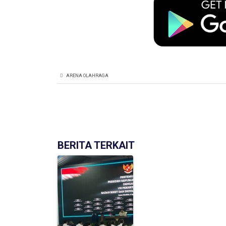
ARENA OLAHRAGA
BERITA TERKAIT