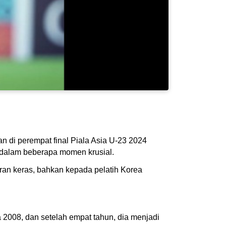
n di perempat final Piala Asia U-23 2024
 dalam beberapa momen krusial.
ran keras, bahkan kepada pelatih Korea
a 2008, dan setelah empat tahun, dia menjadi