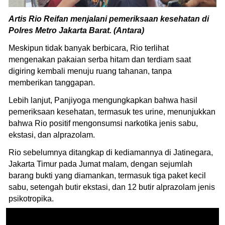
Artis Rio Reifan menjalani pemeriksaan kesehatan di
Polres Metro Jakarta Barat. (Antara)
Meskipun tidak banyak berbicara, Rio terlihat
mengenakan pakaian serba hitam dan terdiam saat
digiring kembali menuju ruang tahanan, tanpa
memberikan tanggapan.
Lebih lanjut, Panjiyoga mengungkapkan bahwa hasil
pemeriksaan kesehatan, termasuk tes urine, menunjukkan
bahwa Rio positif mengonsumsi narkotika jenis sabu,
ekstasi, dan alprazolam.
Rio sebelumnya ditangkap di kediamannya di Jatinegara,
Jakarta Timur pada Jumat malam, dengan sejumlah
barang bukti yang diamankan, termasuk tiga paket kecil
sabu, setengah butir ekstasi, dan 12 butir alprazolam jenis
psikotropika.