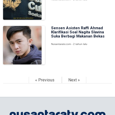
Sensen Asisten Raffi Ahmad
Klarifikasi Soal Nagita Slavina
Suka Berbagi Makanan Bekas
Nusantaratv.com - 2 tahun lalu
« Previous
Next »