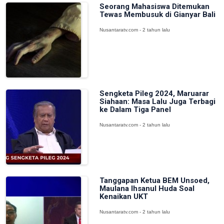
Seorang Mahasiswa Ditemukan
Tewas Membusuk di Gianyar Bali
Nusantaratv.com - 2 tahun lalu
Sengketa Pileg 2024, Maruarar
Siahaan: Masa Lalu Juga Terbagi
ke Dalam Tiga Panel
Nusantaratv.com - 2 tahun lalu
Tanggapan Ketua BEM Unsoed,
Maulana Ihsanul Huda Soal
Kenaikan UKT
Nusantaratv.com - 2 tahun lalu