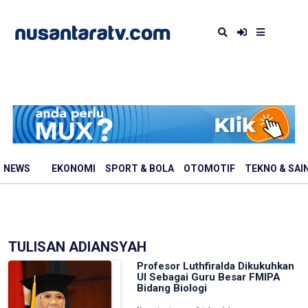
NEWS
EKONOMI
SPORT & BOLA
OTOMOTIF
TEKNO & SAI
TULISAN ADIANSYAH
Profesor Luthfiralda Dikukuhkan
UI Sebagai Guru Besar FMIPA
Bidang Biologi