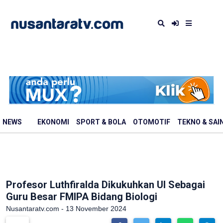
NEWS
EKONOMI
SPORT & BOLA
OTOMOTIF
TEKNO & SAI
Profesor Luthfiralda Dikukuhkan UI Sebagai
Guru Besar FMIPA Bidang Biologi
Nusantaratv.com - 13 November 2024