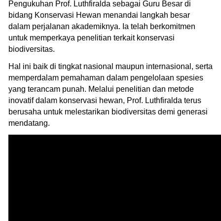
Pengukuhan Prof. Luthfiralda sebagai Guru Besar di
bidang Konservasi Hewan menandai langkah besar
dalam perjalanan akademiknya. Ia telah berkomitmen
untuk memperkaya penelitian terkait konservasi
biodiversitas.
Hal ini baik di tingkat nasional maupun internasional, serta
memperdalam pemahaman dalam pengelolaan spesies
yang terancam punah. Melalui penelitian dan metode
inovatif dalam konservasi hewan, Prof. Luthfiralda terus
berusaha untuk melestarikan biodiversitas demi generasi
mendatang.