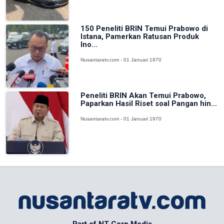
150 Peneliti BRIN Temui Prabowo di
Istana, Pamerkan Ratusan Produk
Ino...
Nusantaratv.com - 01 Januari 1970
Peneliti BRIN Akan Temui Prabowo,
Paparkan Hasil Riset soal Pangan hin...
Nusantaratv.com - 01 Januari 1970
Part of NT Corp Media