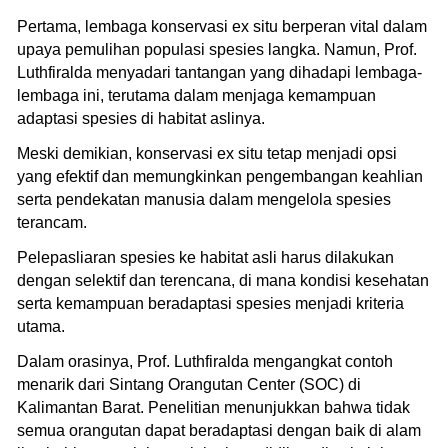
Pertama, lembaga konservasi ex situ berperan vital dalam
upaya pemulihan populasi spesies langka. Namun, Prof.
Luthfiralda menyadari tantangan yang dihadapi lembaga-
lembaga ini, terutama dalam menjaga kemampuan
adaptasi spesies di habitat aslinya.
Meski demikian, konservasi ex situ tetap menjadi opsi
yang efektif dan memungkinkan pengembangan keahlian
serta pendekatan manusia dalam mengelola spesies
terancam.
Pelepasliaran spesies ke habitat asli harus dilakukan
dengan selektif dan terencana, di mana kondisi kesehatan
serta kemampuan beradaptasi spesies menjadi kriteria
utama.
Dalam orasinya, Prof. Luthfiralda mengangkat contoh
menarik dari Sintang Orangutan Center (SOC) di
Kalimantan Barat. Penelitian menunjukkan bahwa tidak
semua orangutan dapat beradaptasi dengan baik di alam