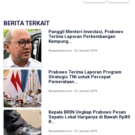
BERITA TERKAIT
Panggil Menteri Investasi, Prabowo
Terima Laporan Perkembangan
Kampung...
Nusantaratv.com - 01 Januari 1970
Prabowo Terima Laporan Program
Strategis TNI untuk Percepat
Pemerataan...
Nusantaratv.com - 01 Januari 1970
Kepala BRIN Ungkap Prabowo Pesan
Sepatu Lokal Harganya di Bawah Rp80
R...
Nusantaratv.com - 01 Januari 1970