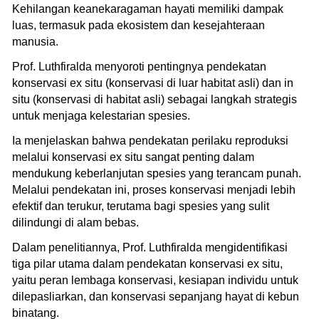
Kehilangan keanekaragaman hayati memiliki dampak
luas, termasuk pada ekosistem dan kesejahteraan
manusia.
Prof. Luthfiralda menyoroti pentingnya pendekatan
konservasi ex situ (konservasi di luar habitat asli) dan in
situ (konservasi di habitat asli) sebagai langkah strategis
untuk menjaga kelestarian spesies.
Ia menjelaskan bahwa pendekatan perilaku reproduksi
melalui konservasi ex situ sangat penting dalam
mendukung keberlanjutan spesies yang terancam punah.
Melalui pendekatan ini, proses konservasi menjadi lebih
efektif dan terukur, terutama bagi spesies yang sulit
dilindungi di alam bebas.
Dalam penelitiannya, Prof. Luthfiralda mengidentifikasi
tiga pilar utama dalam pendekatan konservasi ex situ,
yaitu peran lembaga konservasi, kesiapan individu untuk
dilepasliarkan, dan konservasi sepanjang hayat di kebun
binatang.