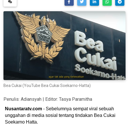
Bea Cukai (YouTube Bea Cukai Soekarno-Hatta)
Penulis:
Adiansyah
| Editor:
Tasya Paramitha
Nusantaratv.com
- Sebelumnya sempat viral sebuah
unggahan di media sosial tentang tindakan Bea Cukai
Soekarno Hatta.