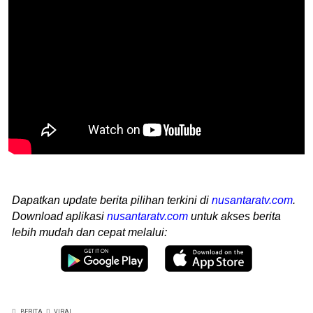
Dapatkan update berita pilihan terkini di
nusantaratv.com
.
Download aplikasi
nusantaratv.com
untuk akses berita
lebih mudah dan cepat melalui:
BERITA
VIRAL