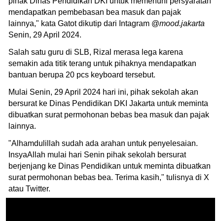
pihak Dinas Pendidikan DKI untuk memenuhi persyaratan
mendapatkan pembebasan bea masuk dan pajak
lainnya," kata Gatot dikutip dari Intagram @
mood.jakarta
Senin, 29 April 2024.
Salah satu guru di SLB, Rizal merasa lega karena
semakin ada titik terang untuk pihaknya mendapatkan
bantuan berupa 20 pcs keyboard tersebut.
Mulai Senin, 29 April 2024 hari ini, pihak sekolah akan
bersurat ke Dinas Pendidikan DKI Jakarta untuk meminta
dibuatkan surat permohonan bebas bea masuk dan pajak
lainnya.
"Alhamdulillah sudah ada arahan untuk penyelesaian.
InsyaAllah mulai hari Senin pihak sekolah bersurat
berjenjang ke Dinas Pendidikan untuk meminta dibuatkan
surat permohonan bebas bea. Terima kasih," tulisnya di X
atau Twitter.