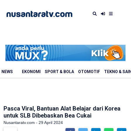
NEWS
EKONOMI
SPORT & BOLA
OTOMOTIF
TEKNO & SAI
Pasca Viral, Bantuan Alat Belajar dari Korea
untuk SLB Dibebaskan Bea Cukai
Nusantaratv.com - 29 April 2024