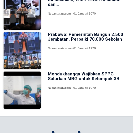
dan...
Nusantaratv.com - 01 Januari 1970
Prabowo: Pemerintah Bangun 2.500
Jembatan, Perbaiki 70.000 Sekolah
Nusantaratv.com - 01 Januari 1970
Mendukbangga Wajibkan SPPG
Salurkan MBG untuk Kelompok 3B
Nusantaratv.com - 01 Januari 1970