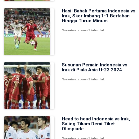
Hasil Babak Pertama Indonesia vs
Irak, Skor Imbang 1-1 Bertahan
Hingga Turun Minum
Nusantaratv.com - 2 tahun lalu
Susunan Pemain Indonesia vs
Irak di Piala Asia U-23 2024
Nusantaratv.com - 2 tahun lalu
Head to head Indonesia vs Irak,
Saling Tikam Demi Tiket
Olimpiade
Nusantaratv.com - 2 tahun lalu