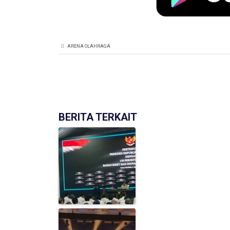
ARENA OLAHRAGA
BERITA TERKAIT