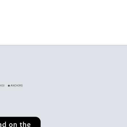
KSI
ANCHORS