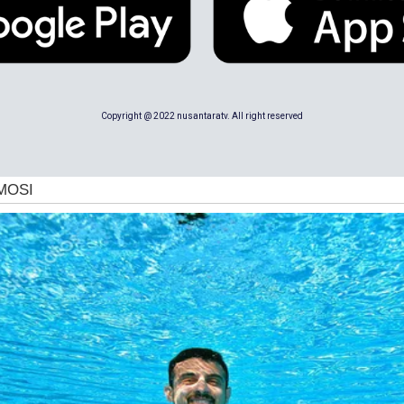
Copyright @ 2022 nusantaratv. All right reserved