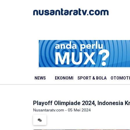
NEWS
EKONOMI
SPORT & BOLA
OTOMOTI
Playoff Olimpiade 2024, Indonesia K
Nusantaratv.com - 05 Mei 2024