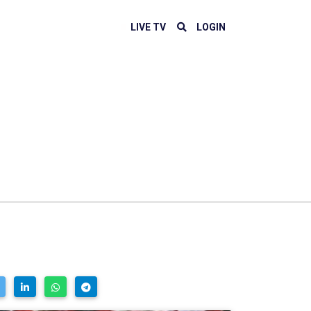
LIVE TV
LOGIN