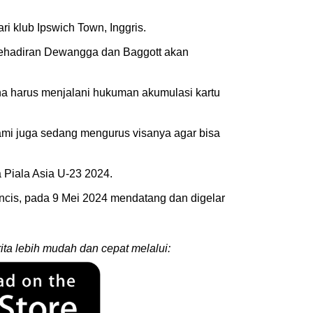
 klub Ipswich Town, Inggris.
 kehadiran Dewangga dan Baggott akan
na harus menjalani hukuman akumulasi kartu
mi juga sedang mengurus visanya agar bisa
a Piala Asia U-23 2024.
ancis, pada 9 Mei 2024 mendatang dan digelar
ita lebih mudah dan cepat melalui: