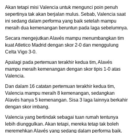
Akan tetapi misi Valencia untuk mengunci poin penuh
sepertinya tak akan berjalan mulus. Sebab, Valencia saat
ini sedang dalam performa yang baik setelah mampu
meraih dua kemenangan beruntun pada laga sebelumnya.
Secara mengejutkan Alavés mampu menumbangkan tim
kuat Atletico Madrid dengan skor 2-0 dan menggulung
Celta Vigo 3-0.
Apalagi pada pertemuan terakhir kedua tim, Alavés
mampu meraih kemenangan dengan skor tipis 1-0 atas
Valencia.
Dan dalam 16 catatan pertemuan terakhir kedua tim,
Valencia mampu meraih 8 kemenangan, sedangkan
Alavés hanya 5 kemenangan. Sisa 3 laga lainnya berkahir
dengan skor imbang.
Valencia yang bertindak sebagai tuan rumah tentunya
lebih diunggulkan. Akan tetapi, mereka tetap tak boleh
meremehkan Alavés yang sedang dalam performa baik.