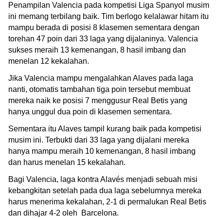
Penampilan Valencia pada kompetisi Liga Spanyol musim
ini memang terbilang baik. Tim berlogo kelalawar hitam itu
mampu berada di posisi 8 klasemen sementara dengan
torehan 47 poin dari 33 laga yang dijalaninya. Valencia
sukses meraih 13 kemenangan, 8 hasil imbang dan
menelan 12 kekalahan.
Jika Valencia mampu mengalahkan Alaves pada laga
nanti, otomatis tambahan tiga poin tersebut membuat
mereka naik ke posisi 7 menggusur Real Betis yang
hanya unggul dua poin di klasemen sementara.
Sementara itu Alaves tampil kurang baik pada kompetisi
musim ini. Terbukti dari 33 laga yang dijalani mereka
hanya mampu meraih 10 kemenangan, 8 hasil imbang
dan harus menelan 15 kekalahan.
Bagi Valencia, laga kontra Alavés menjadi sebuah misi
kebangkitan setelah pada dua laga sebelumnya mereka
harus menerima kekalahan, 2-1 di permalukan Real Betis
dan dihajar 4-2 oleh Barcelona.