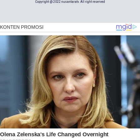
Copyright @ 2022 nusantaratv. All right reserved