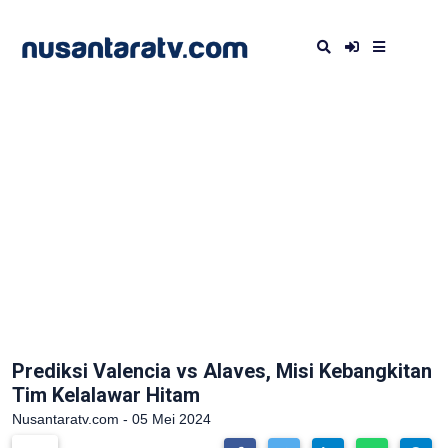
Prediksi Valencia vs Alaves, Misi Kebangkitan
Tim Kelalawar Hitam
Nusantaratv.com - 05 Mei 2024