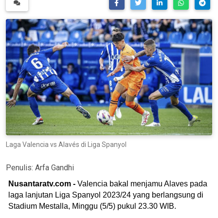
Laga Valencia vs Alavés di Liga Spanyol
Penulis:
Arfa Gandhi
Nusantaratv.com -
Valencia bakal menjamu Alaves pada
laga lanjutan Liga Spanyol 2023/24 yang berlangsung di
Stadium Mestalla, Minggu (5/5) pukul 23.30 WIB.