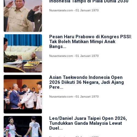
Indonesia Tampil di Piala Dunia 2030
Nusantaratv.com - 01 Januari 1970
Pesan Haru Prabowo di Kongres PSSI:
Tak Boleh Matikan Mimpi Anak
Bangs...
Nusantaratv.com - 01 Januari 1970
Asian Taekwondo Indonesia Open
2026 Diikuti 36 Negara, Jadi Ajang
Pere...
Nusantaratv.com - 01 Januari 1970
Leo/Daniel Juara Taipei Open 2026,
Tundukkan Ganda Malaysia Lewat
Duel...