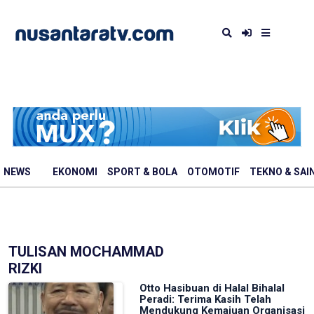
NEWS
EKONOMI
SPORT & BOLA
OTOMOTIF
TEKNO & SAI
TULISAN MOCHAMMAD
RIZKI
Otto Hasibuan di Halal Bihalal
Peradi: Terima Kasih Telah
Mendukung Kemajuan Organisasi