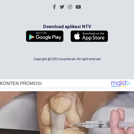
Download aplikasi NTV
Copyright @ 2022 nusantaratv. All right reserved