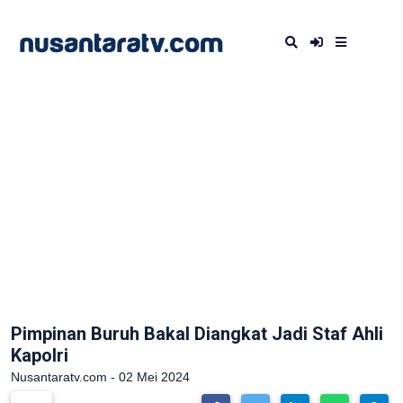
Pimpinan Buruh Bakal Diangkat Jadi Staf Ahli
Kapolri
Nusantaratv.com - 02 Mei 2024