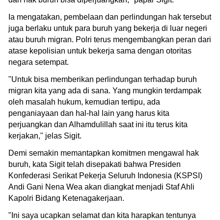
Ia mengatakan, pembelaan dan perlindungan hak tersebut
juga berlaku untuk para buruh yang bekerja di luar negeri
atau buruh migran. Polri terus mengembangkan peran dari
atase kepolisian untuk bekerja sama dengan otoritas
negara setempat.
"Untuk bisa memberikan perlindungan terhadap buruh
migran kita yang ada di sana. Yang mungkin terdampak
oleh masalah hukum, kemudian tertipu, ada
penganiayaan dan hal-hal lain yang harus kita
perjuangkan dan Alhamdulillah saat ini itu terus kita
kerjakan," jelas Sigit.
Demi semakin memantapkan komitmen mengawal hak
buruh, kata Sigit telah disepakati bahwa Presiden
Konfederasi Serikat Pekerja Seluruh Indonesia (KSPSI)
Andi Gani Nena Wea akan diangkat menjadi Staf Ahli
Kapolri Bidang Ketenagakerjaan.
"Ini saya ucapkan selamat dan kita harapkan tentunya