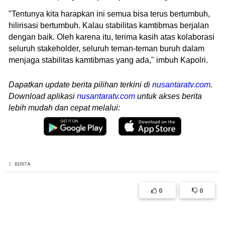
"Tentunya kita harapkan ini semua bisa terus bertumbuh,
hilirisasi bertumbuh. Kalau stabilitas kamtibmas berjalan
dengan baik. Oleh karena itu, terima kasih atas kolaborasi
seluruh stakeholder, seluruh teman-teman buruh dalam
menjaga stabilitas kamtibmas yang ada," imbuh Kapolri.
Dapatkan update berita pilihan terkini di
nusantaratv.com
.
Download aplikasi
nusantaratv.com
untuk akses berita
lebih mudah dan cepat melalui:
BERITA
0
0