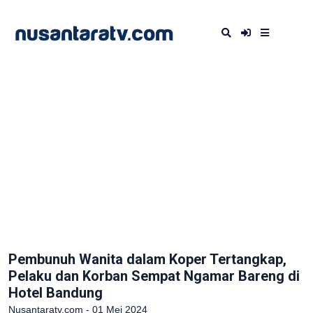
Pembunuh Wanita dalam Koper Tertangkap,
Pelaku dan Korban Sempat Ngamar Bareng di
Hotel Bandung
Nusantaratv.com - 01 Mei 2024