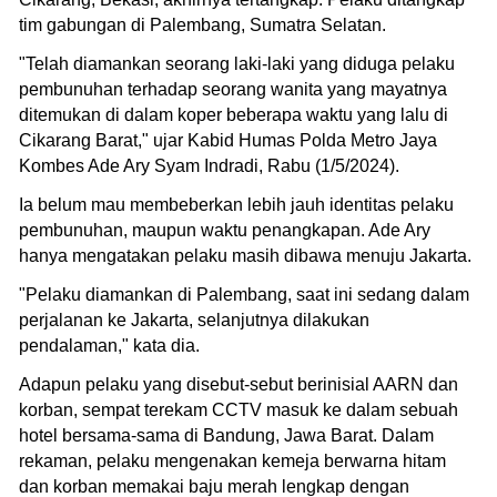
tim gabungan di Palembang, Sumatra Selatan.
"Telah diamankan seorang laki-laki yang diduga pelaku
pembunuhan terhadap seorang wanita yang mayatnya
ditemukan di dalam koper beberapa waktu yang lalu di
Cikarang Barat," ujar Kabid Humas Polda Metro Jaya
Kombes Ade Ary Syam Indradi, Rabu (1/5/2024).
Ia belum mau membeberkan lebih jauh identitas pelaku
pembunuhan, maupun waktu penangkapan. Ade Ary
hanya mengatakan pelaku masih dibawa menuju Jakarta.
"Pelaku diamankan di Palembang, saat ini sedang dalam
perjalanan ke Jakarta, selanjutnya dilakukan
pendalaman," kata dia.
Adapun pelaku yang disebut-sebut berinisial AARN dan
korban, sempat terekam CCTV masuk ke dalam sebuah
hotel bersama-sama di Bandung, Jawa Barat. Dalam
rekaman, pelaku mengenakan kemeja berwarna hitam
dan korban memakai baju merah lengkap dengan