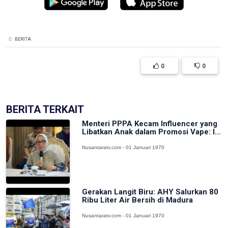
BERITA
0
0
BERITA TERKAIT
Menteri PPPA Kecam Influencer yang
Libatkan Anak dalam Promosi Vape: I...
Nusantaratv.com - 01 Januari 1970
Gerakan Langit Biru: AHY Salurkan 80
Ribu Liter Air Bersih di Madura
Nusantaratv.com - 01 Januari 1970