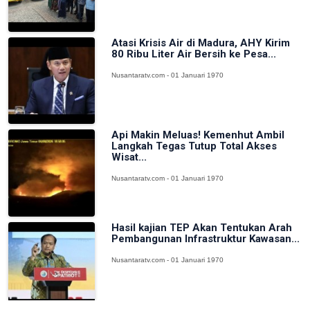
Atasi Krisis Air di Madura, AHY Kirim
80 Ribu Liter Air Bersih ke Pesa...
Nusantaratv.com - 01 Januari 1970
Api Makin Meluas! Kemenhut Ambil
Langkah Tegas Tutup Total Akses
Wisat...
Nusantaratv.com - 01 Januari 1970
Hasil kajian TEP Akan Tentukan Arah
Pembangunan Infrastruktur Kawasan...
Nusantaratv.com - 01 Januari 1970