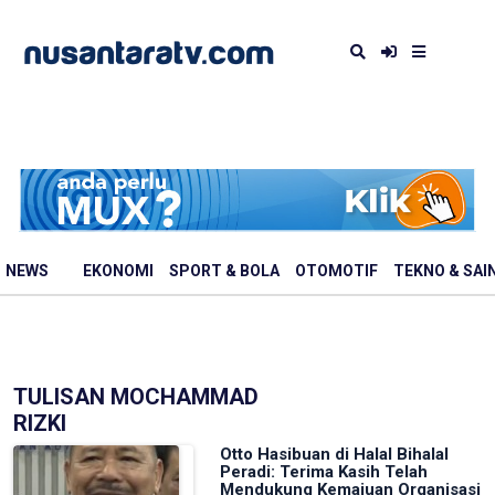
NEWS
EKONOMI
SPORT & BOLA
OTOMOTIF
TEKNO & SAI
TULISAN MOCHAMMAD
RIZKI
Otto Hasibuan di Halal Bihalal
Peradi: Terima Kasih Telah
Mendukung Kemajuan Organisasi