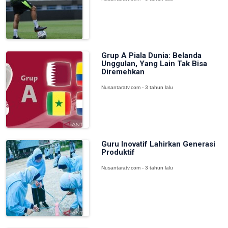
Grup A Piala Dunia: Belanda
Unggulan, Yang Lain Tak Bisa
Diremehkan
Nusantaratv.com - 3 tahun lalu
Guru Inovatif Lahirkan Generasi
Produktif
Nusantaratv.com - 3 tahun lalu