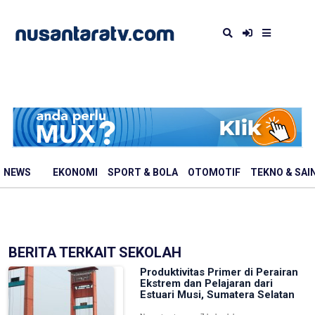
NEWS
EKONOMI
SPORT & BOLA
OTOMOTIF
TEKNO & SAI
BERITA TERKAIT SEKOLAH
Produktivitas Primer di Perairan
Ekstrem dan Pelajaran dari
Estuari Musi, Sumatera Selatan