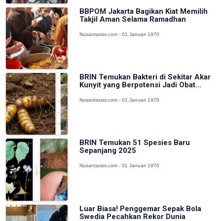
BBPOM Jakarta Bagikan Kiat Memilih
Takjil Aman Selama Ramadhan
Nusantaratv.com - 01 Januari 1970
BRIN Temukan Bakteri di Sekitar Akar
Kunyit yang Berpotensi Jadi Obat...
Nusantaratv.com - 01 Januari 1970
BRIN Temukan 51 Spesies Baru
Sepanjang 2025
Nusantaratv.com - 01 Januari 1970
Luar Biasa! Penggemar Sepak Bola
Swedia Pecahkan Rekor Dunia