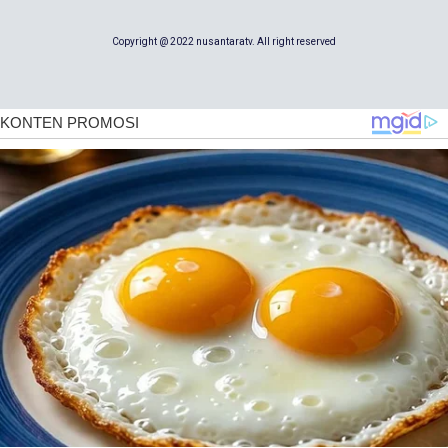
Copyright @ 2022 nusantaratv. All right reserved