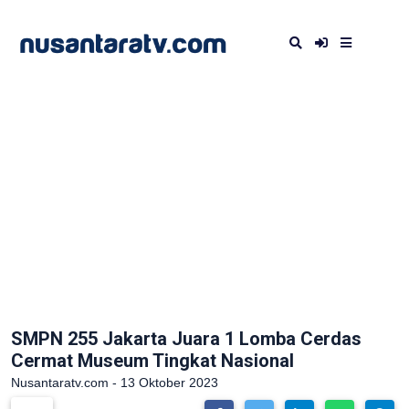
SMPN 255 Jakarta Juara 1 Lomba Cerdas
Cermat Museum Tingkat Nasional
Nusantaratv.com - 13 Oktober 2023