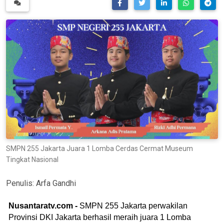
SMPN 255 Jakarta Juara 1 Lomba Cerdas Cermat Museum
Tingkat Nasional
Penulis:
Arfa Gandhi
Nusantaratv.com -
SMPN 255 Jakarta perwakilan
Provinsi DKI Jakarta berhasil meraih juara 1 Lomba