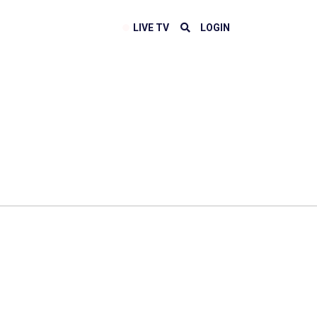
LIVE TV
LOGIN