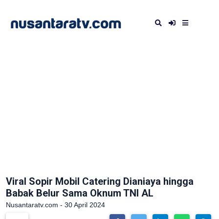
Viral Sopir Mobil Catering Dianiaya hingga
Babak Belur Sama Oknum TNI AL
Nusantaratv.com - 30 April 2024