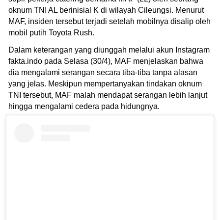
oknum TNI AL berinisial K di wilayah Cileungsi. Menurut
MAF, insiden tersebut terjadi setelah mobilnya disalip oleh
mobil putih Toyota Rush.
Dalam keterangan yang diunggah melalui akun Instagram
fakta.indo pada Selasa (30/4), MAF menjelaskan bahwa
dia mengalami serangan secara tiba-tiba tanpa alasan
yang jelas. Meskipun mempertanyakan tindakan oknum
TNI tersebut, MAF malah mendapat serangan lebih lanjut
hingga mengalami cedera pada hidungnya.