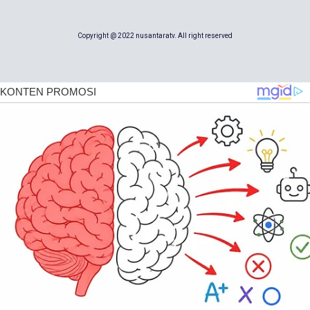
Copyright @ 2022 nusantaratv. All right reserved