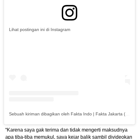
Lihat postingan ini di Instagram
Sebuah kiriman dibagikan oleh Fakta Indo | Fakta Jakarta (@fakta.jakarta)
“Karena saya gak terima dan tidak mengerti maksudnya
apa tiba-tiba memukul, saya kejar balik sambil divideokan