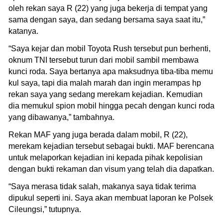
oleh rekan saya R (22) yang juga bekerja di tempat yang
sama dengan saya, dan sedang bersama saya saat itu,”
katanya.
“Saya kejar dan mobil Toyota Rush tersebut pun berhenti,
oknum TNI tersebut turun dari mobil sambil membawa
kunci roda. Saya bertanya apa maksudnya tiba-tiba memu
kul saya, tapi dia malah marah dan ingin merampas hp
rekan saya yang sedang merekam kejadian. Kemudian
dia memukul spion mobil hingga pecah dengan kunci roda
yang dibawanya,” tambahnya.
Rekan MAF yang juga berada dalam mobil, R (22),
merekam kejadian tersebut sebagai bukti. MAF berencana
untuk melaporkan kejadian ini kepada pihak kepolisian
dengan bukti rekaman dan visum yang telah dia dapatkan.
“Saya merasa tidak salah, makanya saya tidak terima
dipukul seperti ini. Saya akan membuat laporan ke Polsek
Cileungsi,” tutupnya.