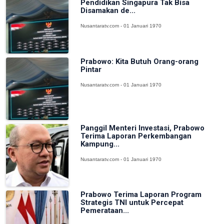
Pendidikan Singapura Tak Bisa
Disamakan de...
Nusantaratv.com - 01 Januari 1970
Prabowo: Kita Butuh Orang-orang
Pintar
Nusantaratv.com - 01 Januari 1970
Panggil Menteri Investasi, Prabowo
Terima Laporan Perkembangan
Kampung...
Nusantaratv.com - 01 Januari 1970
Prabowo Terima Laporan Program
Strategis TNI untuk Percepat
Pemerataan...