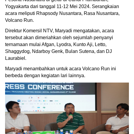
Yogyakarta dari tanggal 11-12 Mei 2024. Serangkaian
acara meliputi Rhapsody Nusantara, Rasa Nusantara,
Volcano Run.
Direktur Komersil NTV, Maryadi mengatakan, acara
tersebut akan dimeriahkan oleh sejumlah penyanyi
ternamaan mulai Afgan, Lyodra, Kunto Aji, Letto,
Shaggydog, Ndarboy Genk, Bulan Sutena, dan DJ
Laurabiel.
Maryadi menambahkan untuk acara Volcano Run ini
berbeda dengan kegiatan lari lainnya.