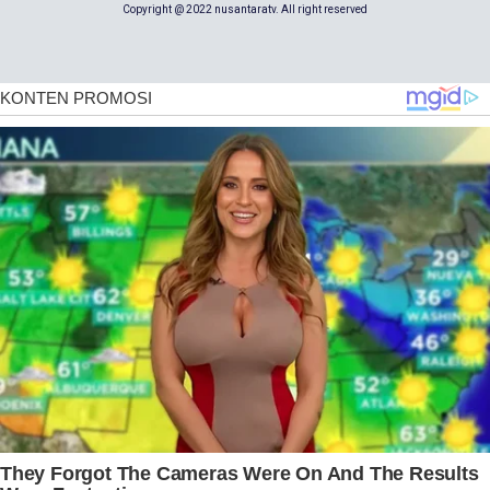
Copyright @ 2022 nusantaratv. All right reserved