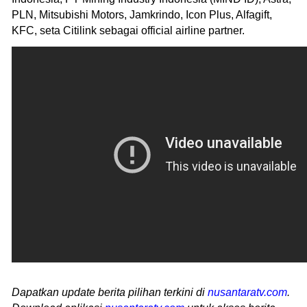
PLN, Mitsubishi Motors, Jamkrindo, Icon Plus, Alfagift,
KFC, seta Citilink sebagai official airline partner.
Dapatkan update berita pilihan terkini di
nusantaratv.com
.