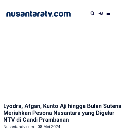
Lyodra, Afgan, Kunto Aji hingga Bulan Sutena
Meriahkan Pesona Nusantara yang Digelar
NTV di Candi Prambanan
Nusantaratv.com - 08 Mei 2024