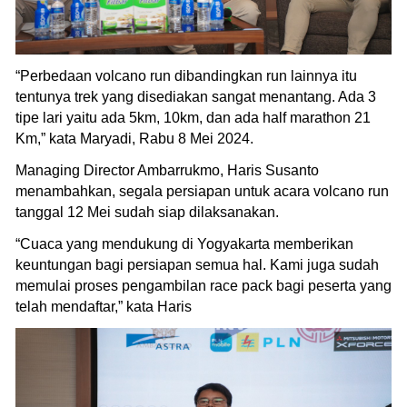
“Perbedaan volcano run dibandingkan run lainnya itu
tentunya trek yang disediakan sangat menantang. Ada 3
tipe lari yaitu ada 5km, 10km, dan ada half marathon 21
Km,” kata Maryadi, Rabu 8 Mei 2024.
Managing Director Ambarrukmo, Haris Susanto
menambahkan, segala persiapan untuk acara volcano run
tanggal 12 Mei sudah siap dilaksanakan.
“Cuaca yang mendukung di Yogyakarta memberikan
keuntungan bagi persiapan semua hal. Kami juga sudah
memulai proses pengambilan race pack bagi peserta yang
telah mendaftar,” kata Haris