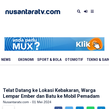
NEWS
EKONOMI
SPORT & BOLA
OTOMOTIF
TEKNO & SAI
Telat Datang ke Lokasi Kebakaran, Warga
Lempar Ember dan Batu ke Mobil Pemadam
Nusantaratv.com - 01 Mei 2024