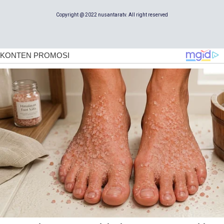
Copyright @ 2022 nusantaratv. All right reserved