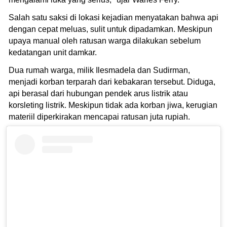
Salah satu saksi di lokasi kejadian menyatakan bahwa api
dengan cepat meluas, sulit untuk dipadamkan. Meskipun
upaya manual oleh ratusan warga dilakukan sebelum
kedatangan unit damkar.
Dua rumah warga, milik Ilesmadela dan Sudirman,
menjadi korban terparah dari kebakaran tersebut. Diduga,
api berasal dari hubungan pendek arus listrik atau
korsleting listrik. Meskipun tidak ada korban jiwa, kerugian
materiil diperkirakan mencapai ratusan juta rupiah.