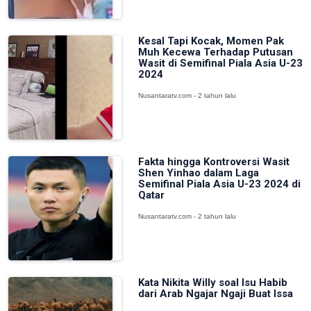
Kesal Tapi Kocak, Momen Pak
Muh Kecewa Terhadap Putusan
Wasit di Semifinal Piala Asia U-23
2024
Nusantaratv.com - 2 tahun lalu
Fakta hingga Kontroversi Wasit
Shen Yinhao dalam Laga
Semifinal Piala Asia U-23 2024 di
Qatar
Nusantaratv.com - 2 tahun lalu
Kata Nikita Willy soal Isu Habib
dari Arab Ngajar Ngaji Buat Issa