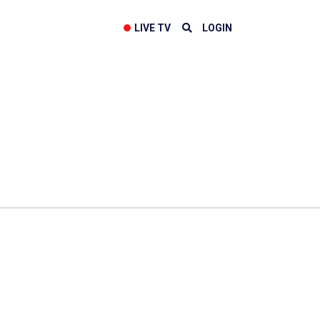
LIVE TV
LOGIN