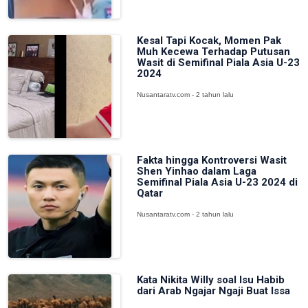
Kesal Tapi Kocak, Momen Pak
Muh Kecewa Terhadap Putusan
Wasit di Semifinal Piala Asia U-23
2024
Nusantaratv.com - 2 tahun lalu
Fakta hingga Kontroversi Wasit
Shen Yinhao dalam Laga
Semifinal Piala Asia U-23 2024 di
Qatar
Nusantaratv.com - 2 tahun lalu
Kata Nikita Willy soal Isu Habib
dari Arab Ngajar Ngaji Buat Issa