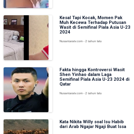
Kesal Tapi Kocak, Momen Pak
Muh Kecewa Terhadap Putusan
Wasit di Semifinal Piala Asia U-23
2024
Nusantaratv.com - 2 tahun lalu
Fakta hingga Kontroversi Wasit
Shen Yinhao dalam Laga
Semifinal Piala Asia U-23 2024 di
Qatar
Nusantaratv.com - 2 tahun lalu
Kata Nikita Willy soal Isu Habib
dari Arab Ngajar Ngaji Buat Issa