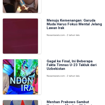
Menuju Kemenangan: Garuda
Muda Harus Fokus Mental Jelang
Lawan Irak
Nusantaratv.com - 2 tahun lalu
Gagal ke Final, Ini Beberapa
Fakta Timnas U-23 Takluk dari
Uzbekistan
Nusantaratv.com - 2 tahun lalu
Menhan Prabowo Sambut