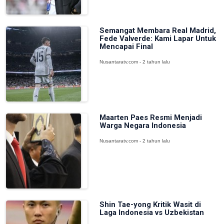
Semangat Membara Real Madrid,
Fede Valverde: Kami Lapar Untuk
Mencapai Final
Nusantaratv.com - 2 tahun lalu
Maarten Paes Resmi Menjadi
Warga Negara Indonesia
Nusantaratv.com - 2 tahun lalu
Shin Tae-yong Kritik Wasit di
Laga Indonesia vs Uzbekistan