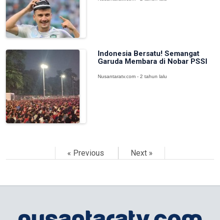
Indonesia Bersatu! Semangat
Garuda Membara di Nobar PSSI
Nusantaratv.com - 2 tahun lalu
« Previous
Next »