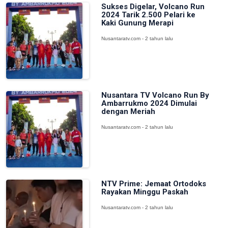
Sukses Digelar, Volcano Run
2024 Tarik 2.500 Pelari ke
Kaki Gunung Merapi
Nusantaratv.com - 2 tahun lalu
Nusantara TV Volcano Run By
Ambarrukmo 2024 Dimulai
dengan Meriah
Nusantaratv.com - 2 tahun lalu
NTV Prime: Jemaat Ortodoks
Rayakan Minggu Paskah
Nusantaratv.com - 2 tahun lalu