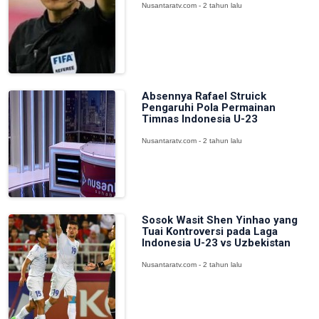
Nusantaratv.com - 2 tahun lalu
Absennya Rafael Struick
Pengaruhi Pola Permainan
Timnas Indonesia U-23
Nusantaratv.com - 2 tahun lalu
Sosok Wasit Shen Yinhao yang
Tuai Kontroversi pada Laga
Indonesia U-23 vs Uzbekistan
Nusantaratv.com - 2 tahun lalu