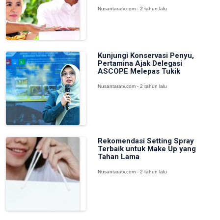
Nusantaratv.com - 2 tahun lalu
Kunjungi Konservasi Penyu,
Pertamina Ajak Delegasi
ASCOPE Melepas Tukik
Nusantaratv.com - 2 tahun lalu
Rekomendasi Setting Spray
Terbaik untuk Make Up yang
Tahan Lama
Nusantaratv.com - 2 tahun lalu