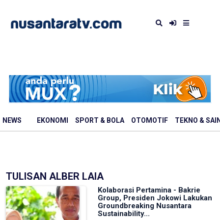
NEWS
EKONOMI
SPORT & BOLA
OTOMOTIF
TEKNO & SAI
TULISAN ALBER LAIA
Kolaborasi Pertamina - Bakrie
Group, Presiden Jokowi Lakukan
Groundbreaking Nusantara
Sustainability...