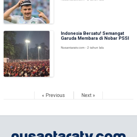
Indonesia Bersatu! Semangat
Garuda Membara di Nobar PSSI
Nusantaratv.com - 2 tahun lalu
« Previous
Next »