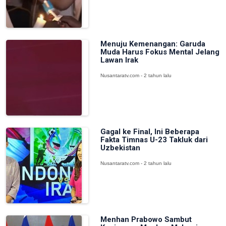
Menuju Kemenangan: Garuda
Muda Harus Fokus Mental Jelang
Lawan Irak
Nusantaratv.com - 2 tahun lalu
Gagal ke Final, Ini Beberapa
Fakta Timnas U-23 Takluk dari
Uzbekistan
Nusantaratv.com - 2 tahun lalu
Menhan Prabowo Sambut