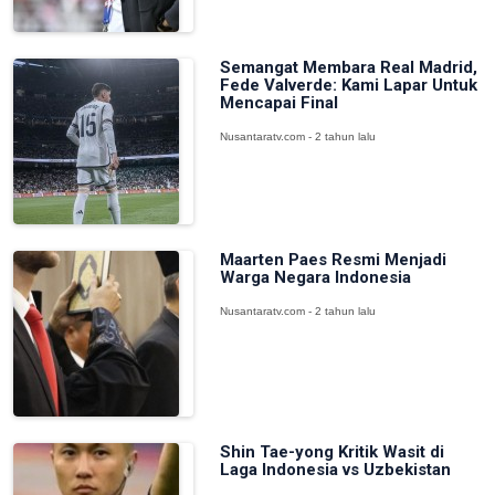
Semangat Membara Real Madrid,
Fede Valverde: Kami Lapar Untuk
Mencapai Final
Nusantaratv.com - 2 tahun lalu
Maarten Paes Resmi Menjadi
Warga Negara Indonesia
Nusantaratv.com - 2 tahun lalu
Shin Tae-yong Kritik Wasit di
Laga Indonesia vs Uzbekistan