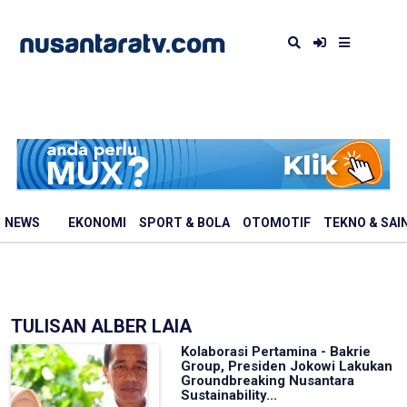
NEWS
EKONOMI
SPORT & BOLA
OTOMOTIF
TEKNO & SAI
TULISAN ALBER LAIA
Kolaborasi Pertamina - Bakrie
Group, Presiden Jokowi Lakukan
Groundbreaking Nusantara
Sustainability...