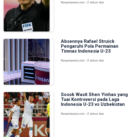
Nusantaratv.com - 2 tahun lalu
Absennya Rafael Struick
Pengaruhi Pola Permainan
Timnas Indonesia U-23
Nusantaratv.com - 2 tahun lalu
Sosok Wasit Shen Yinhao yang
Tuai Kontroversi pada Laga
Indonesia U-23 vs Uzbekistan
Nusantaratv.com - 2 tahun lalu