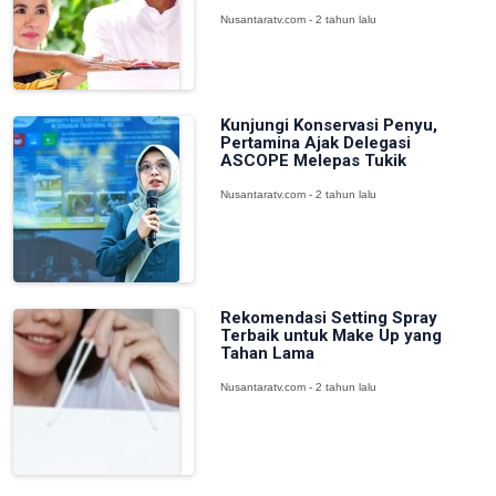
Nusantaratv.com - 2 tahun lalu
Kunjungi Konservasi Penyu,
Pertamina Ajak Delegasi
ASCOPE Melepas Tukik
Nusantaratv.com - 2 tahun lalu
Rekomendasi Setting Spray
Terbaik untuk Make Up yang
Tahan Lama
Nusantaratv.com - 2 tahun lalu