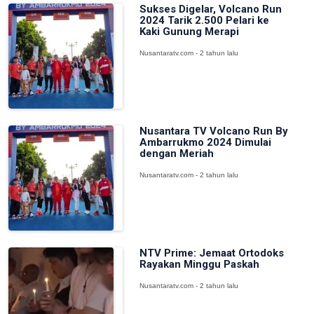
Sukses Digelar, Volcano Run
2024 Tarik 2.500 Pelari ke
Kaki Gunung Merapi
Nusantaratv.com - 2 tahun lalu
Nusantara TV Volcano Run By
Ambarrukmo 2024 Dimulai
dengan Meriah
Nusantaratv.com - 2 tahun lalu
NTV Prime: Jemaat Ortodoks
Rayakan Minggu Paskah
Nusantaratv.com - 2 tahun lalu