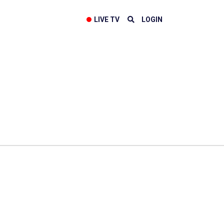
LIVE TV
LOGIN