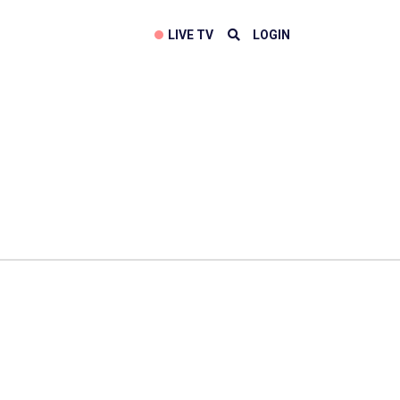
LIVE TV
LOGIN