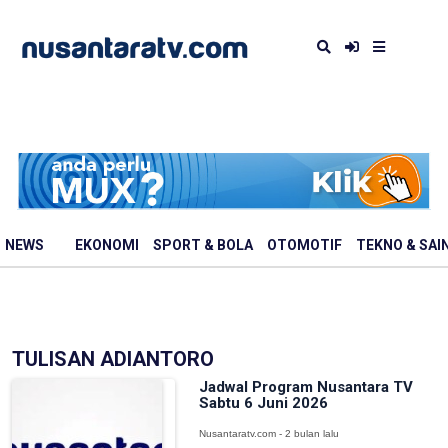
NEWS
EKONOMI
SPORT & BOLA
OTOMOTIF
TEKNO & SAI
TULISAN ADIANTORO
Jadwal Program Nusantara TV
Sabtu 6 Juni 2026
Nusantaratv.com - 2 bulan lalu