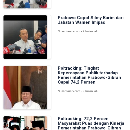
Prabowo Copot Silmy Karim dari
Jabatan Wamen Imipas
Nusantaratv.com - 2 bulan lalu
Poltracking: Tingkat
Kepercayaan Publik terhadap
Pemerintahan Prabowo-Gibran
Capai 74,2 Persen
Nusantaratv.com - 2 bulan lalu
Poltracking: 72,2 Persen
Masyarakat Puas dengan Kinerja
Pemerintahan Prabowo-Gibran