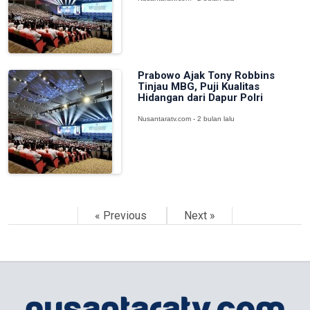
Prabowo Ajak Tony Robbins
Tinjau MBG, Puji Kualitas
Hidangan dari Dapur Polri
Nusantaratv.com - 2 bulan lalu
« Previous
Next »