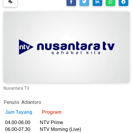
Nusantara TV.
Penulis:
Adiantoro
Jam Tayang
Program
04.00-06.00 NTV Prime
06.00-07.30 NTV Morning (Live)