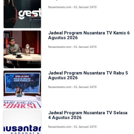
Nusantaratv.com - 01 Januari 1970
Jadwal Program Nusantara TV Kamis 6
Agustus 2026
Nusantaratv.com - 01 Januari 1970
Jadwal Program Nusantara TV Rabu 5
Agustus 2026
Nusantaratv.com - 01 Januari 1970
Jadwal Program Nusantara TV Selasa
4 Agustus 2026
Nusantaratv.com - 01 Januari 1970