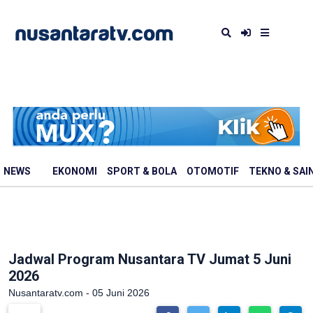
NEWS
EKONOMI
SPORT & BOLA
OTOMOTIF
TEKNO & SAI
Jadwal Program Nusantara TV Jumat 5 Juni
2026
Nusantaratv.com - 05 Juni 2026