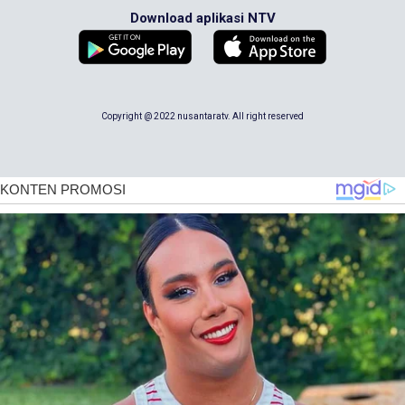
Download aplikasi NTV
Copyright @ 2022 nusantaratv. All right reserved