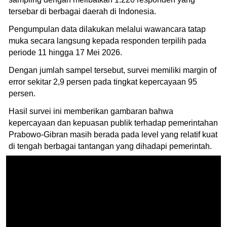
tersebar di berbagai daerah di Indonesia.
Pengumpulan data dilakukan melalui wawancara tatap
muka secara langsung kepada responden terpilih pada
periode 11 hingga 17 Mei 2026.
Dengan jumlah sampel tersebut, survei memiliki margin of
error sekitar 2,9 persen pada tingkat kepercayaan 95
persen.
Hasil survei ini memberikan gambaran bahwa
kepercayaan dan kepuasan publik terhadap pemerintahan
Prabowo-Gibran masih berada pada level yang relatif kuat
di tengah berbagai tantangan yang dihadapi pemerintah.