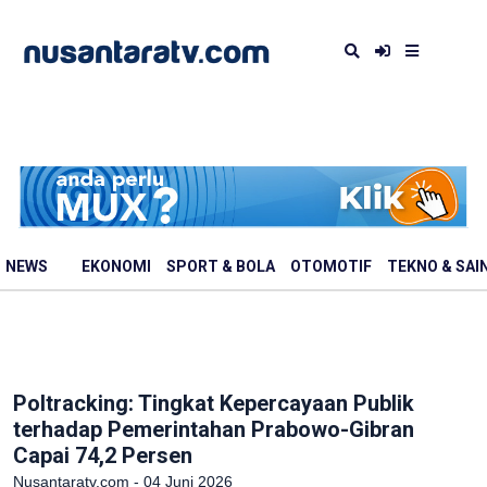
NEWS
EKONOMI
SPORT & BOLA
OTOMOTIF
TEKNO & SAI
Poltracking: Tingkat Kepercayaan Publik
terhadap Pemerintahan Prabowo-Gibran
Capai 74,2 Persen
Nusantaratv.com - 04 Juni 2026