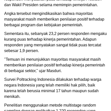
dan Wakil Presiden selama memimpin pemerintahan.
Angka tersebut mengindikasikan bahwa mayoritas
masyarakat masih memberikan penilaian positif terhadap
berbagai program dan kebijakan pemerintah.
Sementara itu, sebanyak 23,2 persen responden mengaku
kurang puas terhadap kinerja pemerintahan. Adapun
responden yang menyatakan sangat tidak puas tercatat
sebesar 1,9 persen.
"Temuan ini menunjukkan mayoritas masyarakat masih
memberikan penilaian positif terhadap kinerja pemerintah
di berbagai sektor," ujar Masduri.
Survei Poltracking Indonesia dilakukan terhadap warga
negara Indonesia yang telah memiliki hak pilih, baik
karena telah berusia minimal 17 tahun maupun sudah
menikah.
Penelitian menggunakan metode multistage random
sampling dengan melibatkan 1.220 responden yang