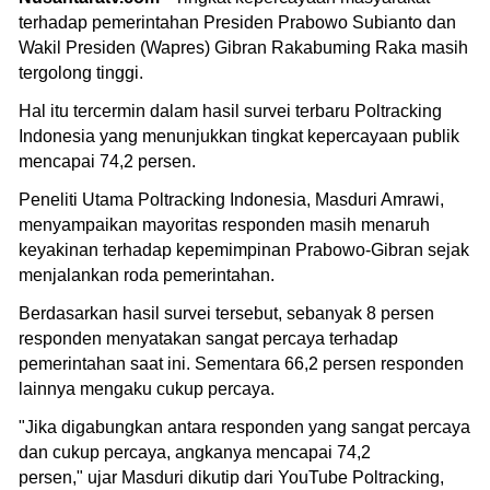
terhadap pemerintahan Presiden Prabowo Subianto dan
Wakil Presiden (Wapres) Gibran Rakabuming Raka masih
tergolong tinggi.
Hal itu tercermin dalam hasil survei terbaru Poltracking
Indonesia yang menunjukkan tingkat kepercayaan publik
mencapai 74,2 persen.
Peneliti Utama Poltracking Indonesia, Masduri Amrawi,
menyampaikan mayoritas responden masih menaruh
keyakinan terhadap kepemimpinan Prabowo-Gibran sejak
menjalankan roda pemerintahan.
Berdasarkan hasil survei tersebut, sebanyak 8 persen
responden menyatakan sangat percaya terhadap
pemerintahan saat ini. Sementara 66,2 persen responden
lainnya mengaku cukup percaya.
"Jika digabungkan antara responden yang sangat percaya
dan cukup percaya, angkanya mencapai 74,2
persen," ujar Masduri dikutip dari YouTube Poltracking,