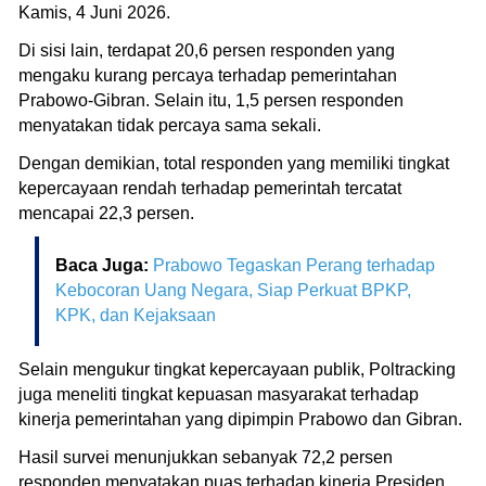
Kamis, 4 Juni 2026.
Di sisi lain, terdapat 20,6 persen responden yang
mengaku kurang percaya terhadap pemerintahan
Prabowo-Gibran. Selain itu, 1,5 persen responden
menyatakan tidak percaya sama sekali.
Dengan demikian, total responden yang memiliki tingkat
kepercayaan rendah terhadap pemerintah tercatat
mencapai 22,3 persen.
Baca Juga:
Prabowo Tegaskan Perang terhadap
Kebocoran Uang Negara, Siap Perkuat BPKP,
KPK, dan Kejaksaan
Selain mengukur tingkat kepercayaan publik, Poltracking
juga meneliti tingkat kepuasan masyarakat terhadap
kinerja pemerintahan yang dipimpin Prabowo dan Gibran.
Hasil survei menunjukkan sebanyak 72,2 persen
responden menyatakan puas terhadap kinerja Presiden