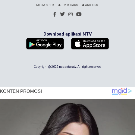
MEDIA SIBER
TIM REDAKSI
ANCHORS
Download aplikasi NTV
Copyright @ 2022 nusantaratv. All right reserved