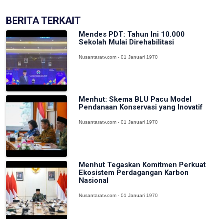
BERITA TERKAIT
Mendes PDT: Tahun Ini 10.000
Sekolah Mulai Direhabilitasi
Nusantaratv.com - 01 Januari 1970
Menhut: Skema BLU Pacu Model
Pendanaan Konservasi yang Inovatif
Nusantaratv.com - 01 Januari 1970
Menhut Tegaskan Komitmen Perkuat
Ekosistem Perdagangan Karbon
Nasional
Nusantaratv.com - 01 Januari 1970