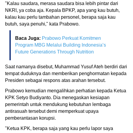
"Kalau saudara, merasa saudara bisa lebih pintar dari
NKRI, ya coba aja. Kepala BPKP, apa yang kau butuh,
kalau kau perlu tambahan personel, berapa saja kau
butuh, saya penuhi," kata Prabowo.
Baca Juga:
Prabowo Perkuat Komitmen
Program MBG Melalui Building Indonesia’s
Future Generations Through Nutrition
Saat namanya disebut, Muhammad Yusuf Ateh berdiri dari
tempat duduknya dan memberikan penghormatan kepada
Presiden sebagai respons atas arahan tersebut.
Prabowo kemudian mengalihkan perhatian kepada Ketua
KPK Setyo Budiyanto. Dia menegaskan kesiapan
pemerintah untuk mendukung kebutuhan lembaga
antirasuah tersebut demi memperkuat upaya
pemberantasan korupsi.
"Ketua KPK, berapa saja yang kau perlu lapor saya