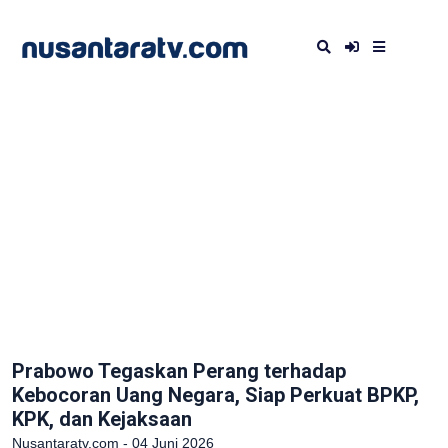
Prabowo Tegaskan Perang terhadap
Kebocoran Uang Negara, Siap Perkuat BPKP,
KPK, dan Kejaksaan
Nusantaratv.com - 04 Juni 2026