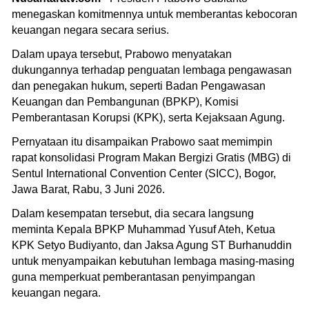
menegaskan komitmennya untuk memberantas kebocoran
keuangan negara secara serius.
Dalam upaya tersebut, Prabowo menyatakan
dukungannya terhadap penguatan lembaga pengawasan
dan penegakan hukum, seperti Badan Pengawasan
Keuangan dan Pembangunan (BPKP), Komisi
Pemberantasan Korupsi (KPK), serta Kejaksaan Agung.
Pernyataan itu disampaikan Prabowo saat memimpin
rapat konsolidasi Program Makan Bergizi Gratis (MBG) di
Sentul International Convention Center (SICC), Bogor,
Jawa Barat, Rabu, 3 Juni 2026.
Dalam kesempatan tersebut, dia secara langsung
meminta Kepala BPKP Muhammad Yusuf Ateh, Ketua
KPK Setyo Budiyanto, dan Jaksa Agung ST Burhanuddin
untuk menyampaikan kebutuhan lembaga masing-masing
guna memperkuat pemberantasan penyimpangan
keuangan negara.