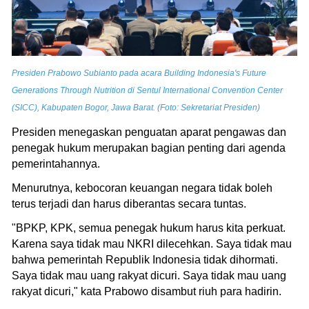
Presiden Prabowo Subianto pada acara Building Indonesia's Future
Generations Through Nutrition di Sentul International Convention Center
(SICC), Kabupaten Bogor, Jawa Barat. (Foto: Sekretariat Presiden)
Presiden menegaskan penguatan aparat pengawas dan
penegak hukum merupakan bagian penting dari agenda
pemerintahannya.
Menurutnya, kebocoran keuangan negara tidak boleh
terus terjadi dan harus diberantas secara tuntas.
"BPKP, KPK, semua penegak hukum harus kita perkuat.
Karena saya tidak mau NKRI dilecehkan. Saya tidak mau
bahwa pemerintah Republik Indonesia tidak dihormati.
Saya tidak mau uang rakyat dicuri. Saya tidak mau uang
rakyat dicuri," kata Prabowo disambut riuh para hadirin.