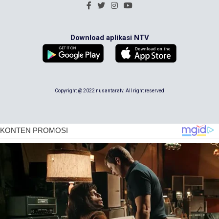
Download aplikasi NTV
Copyright @ 2022 nusantaratv. All right reserved