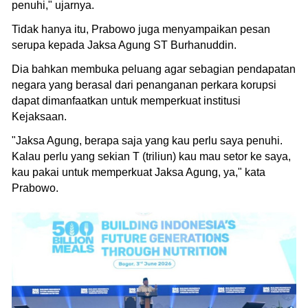
penuhi," ujarnya.
Tidak hanya itu, Prabowo juga menyampaikan pesan
serupa kepada Jaksa Agung ST Burhanuddin.
Dia bahkan membuka peluang agar sebagian pendapatan
negara yang berasal dari penanganan perkara korupsi
dapat dimanfaatkan untuk memperkuat institusi
Kejaksaan.
"Jaksa Agung, berapa saja yang kau perlu saya penuhi.
Kalau perlu yang sekian T (triliun) kau mau setor ke saya,
kau pakai untuk memperkuat Jaksa Agung, ya," kata
Prabowo.