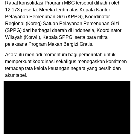
Rapat konsolidasi Program MBG tersebut dihadiri oleh
12.173 peserta. Mereka terdiri atas Kepala Kantor
Pelayanan Pemenuhan Gizi (KPPG), Koordinator
Regional (Koreg) Satuan Pelayanan Pemenuhan Gizi
(SPPG) dari berbagai daerah di Indonesia, Koordinator
Wilayah (Korwil), Kepala SPPG, serta para mitra
pelaksana Program Makan Bergizi Gratis.
Acara itu menjadi momentum bagi pemerintah untuk
memperkuat koordinasi sekaligus menegaskan komitmen
terhadap tata kelola keuangan negara yang bersih dan
akuntabel.