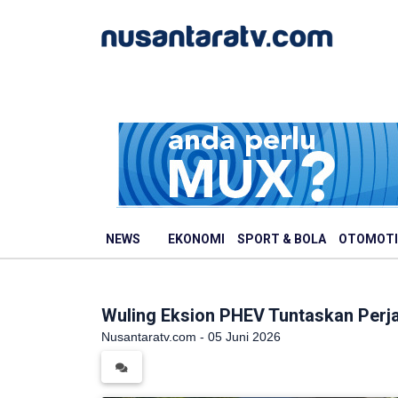
NEWS
EKONOMI
SPORT & BOLA
OTOMOTI
Wuling Eksion PHEV Tuntaskan Perj
Nusantaratv.com - 05 Juni 2026