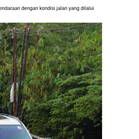
ndaraan dengan kondisi jalan yang dilalui