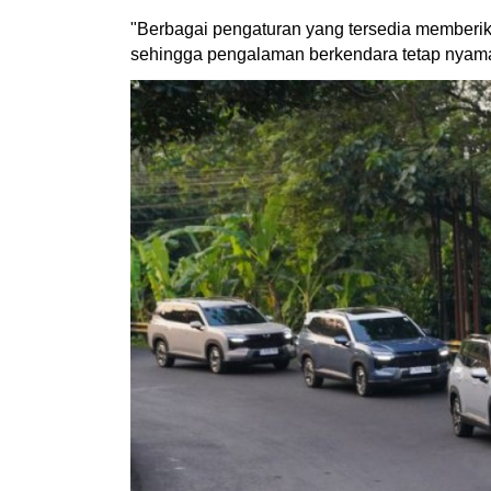
"Berbagai pengaturan yang tersedia memberika
sehingga pengalaman berkendara tetap nyama