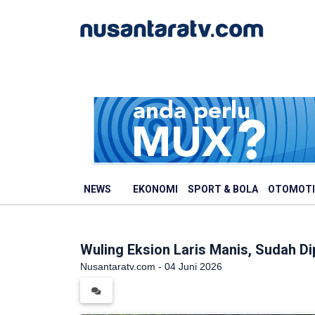
NEWS
EKONOMI
SPORT & BOLA
OTOMOTI
Wuling Eksion Laris Manis, Sudah Di
Nusantaratv.com - 04 Juni 2026