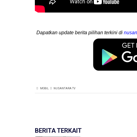
Dapatkan update berita pilihan terkini di
nusan
MOBIL
NUSANTARA TV
BERITA TERKAIT