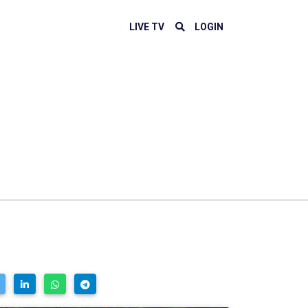
LIVE TV
LOGIN