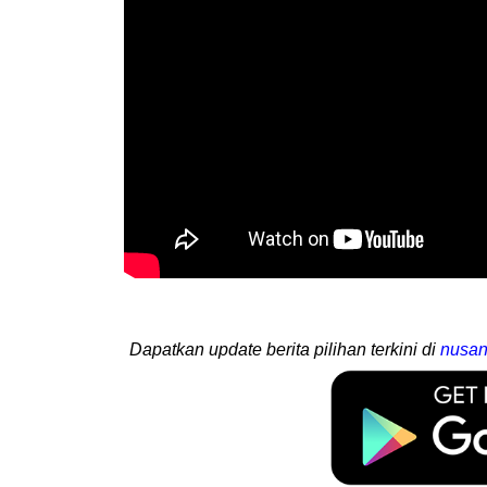
Dapatkan update berita pilihan terkini di
nusan