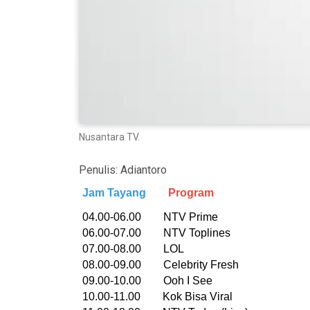
Nusantara TV.
Penulis:
Adiantoro
Jam Tayang
Program
04.00-06.00 NTV Prime
06.00-07.00 NTV Toplines
07.00-08.00 LOL
08.00-09.00 Celebrity Fresh
09.00-10.00 Ooh I See
10.00-11.00 Kok Bisa Viral