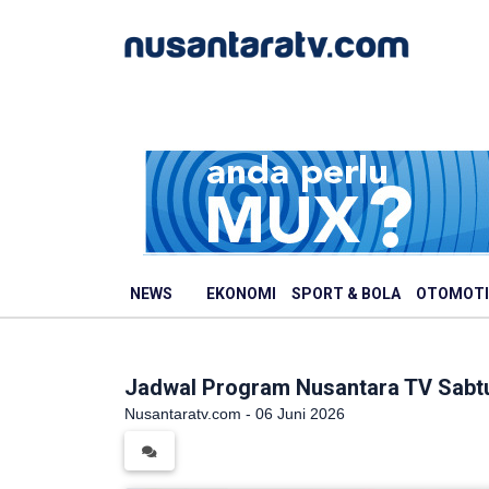
NEWS
EKONOMI
SPORT & BOLA
OTOMOTI
Jadwal Program Nusantara TV Sabtu
Nusantaratv.com - 06 Juni 2026