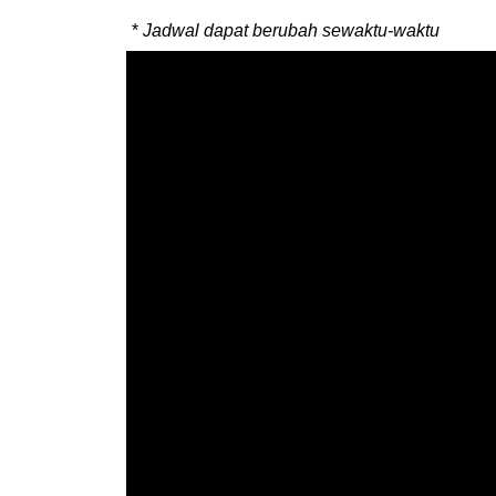
*
Jadwal dapat berubah sewaktu-waktu