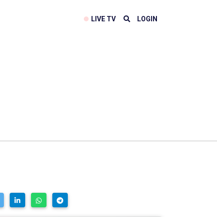
LIVE TV
LOGIN