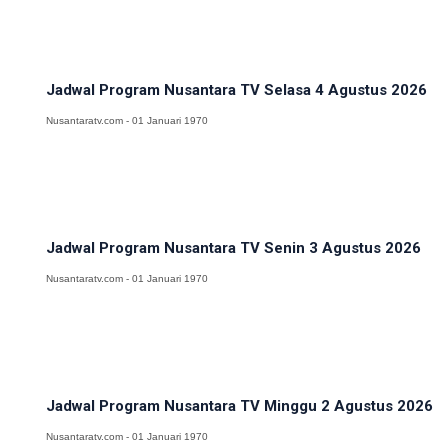
Jadwal Program Nusantara TV Selasa 4 Agustus 2026
Nusantaratv.com - 01 Januari 1970
Jadwal Program Nusantara TV Senin 3 Agustus 2026
Nusantaratv.com - 01 Januari 1970
Jadwal Program Nusantara TV Minggu 2 Agustus 2026
Nusantaratv.com - 01 Januari 1970