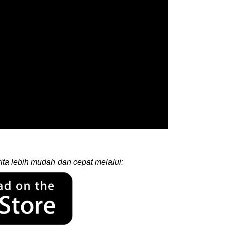
ita lebih mudah dan cepat melalui: