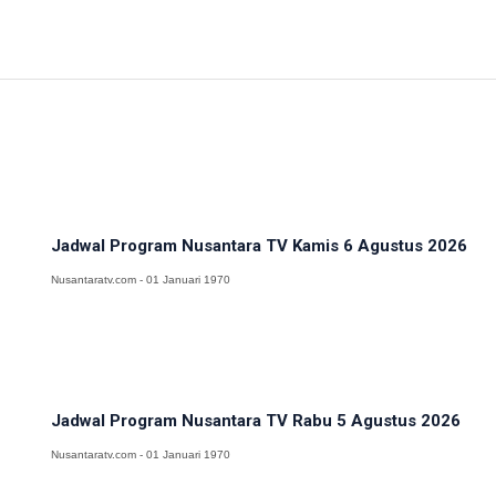
Jadwal Program Nusantara TV Kamis 6 Agustus 2026
Nusantaratv.com - 01 Januari 1970
Jadwal Program Nusantara TV Rabu 5 Agustus 2026
Nusantaratv.com - 01 Januari 1970