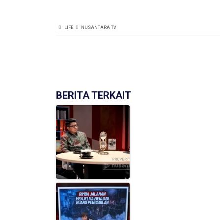
LIFE
NUSANTARA TV
BERITA TERKAIT