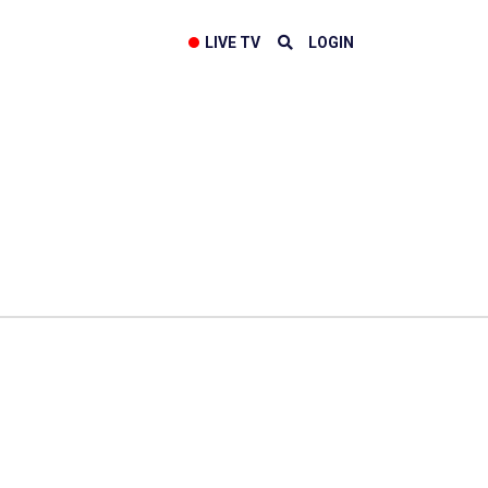
LIVE TV
LOGIN