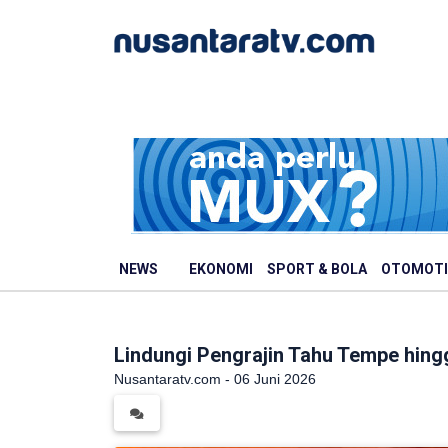
NEWS
EKONOMI
SPORT & BOLA
OTOMOTI
Lindungi Pengrajin Tahu Tempe hing
Nusantaratv.com - 06 Juni 2026