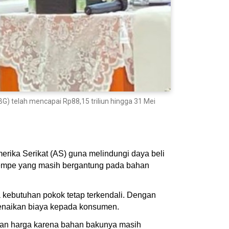
) telah mencapai Rp88,15 triliun hingga 31 Mei
erika Serikat (AS) guna melindungi daya beli
 tempe yang masih bergantung pada bahan
 kebutuhan pokok tetap terkendali. Dengan
 kenaikan biaya kepada konsumen.
kan harga karena bahan bakunya masih