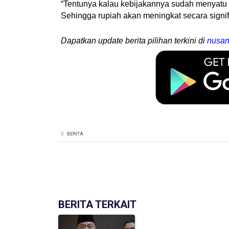
“Tentunya kalau kebijakannya sudah menyatu se
Sehingga rupiah akan meningkat secara signifi
Dapatkan update berita pilihan terkini di
nusan
BERITA
BERITA TERKAIT