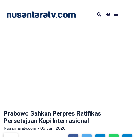
Prabowo Sahkan Perpres Ratifikasi
Persetujuan Kopi Internasional
Nusantaratv.com - 05 Juni 2026