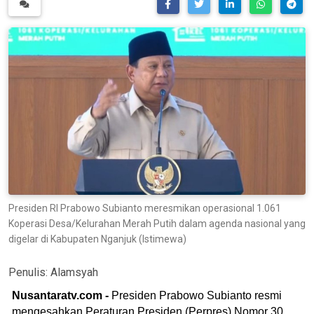
Presiden RI Prabowo Subianto meresmikan operasional 1.061
Koperasi Desa/Kelurahan Merah Putih dalam agenda nasional yang
digelar di Kabupaten Nganjuk (Istimewa)
Penulis:
Alamsyah
Nusantaratv.com -
Presiden Prabowo Subianto resmi
mengesahkan Peraturan Presiden (Perpres) Nomor 30