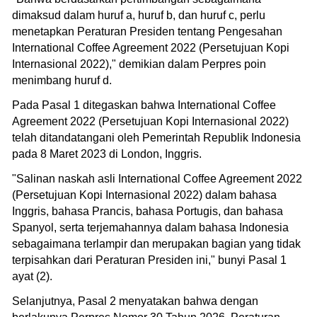
dimaksud dalam huruf a, huruf b, dan huruf c, perlu
menetapkan Peraturan Presiden tentang Pengesahan
International Coffee Agreement 2022 (Persetujuan Kopi
Internasional 2022)," demikian dalam Perpres poin
menimbang huruf d.
Pada Pasal 1 ditegaskan bahwa International Coffee
Agreement 2022 (Persetujuan Kopi Internasional 2022)
telah ditandatangani oleh Pemerintah Republik Indonesia
pada 8 Maret 2023 di London, Inggris.
"Salinan naskah asli International Coffee Agreement 2022
(Persetujuan Kopi Internasional 2022) dalam bahasa
Inggris, bahasa Prancis, bahasa Portugis, dan bahasa
Spanyol, serta terjemahannya dalam bahasa Indonesia
sebagaimana terlampir dan merupakan bagian yang tidak
terpisahkan dari Peraturan Presiden ini," bunyi Pasal 1
ayat (2).
Selanjutnya, Pasal 2 menyatakan bahwa dengan