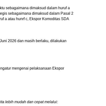
aktu sebagaimana dimaksud dalam huruf a
ategis sebagaimana dimaksud dalam Pasal 2
f a atau hunrf c, Ekspor Komoditas SDA
 Juni 2026 dan masih berlaku, dilakukan
mengatur mengenai pelaksanaan Ekspor
ita lebih mudah dan cepat melalui: