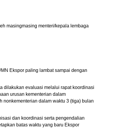
leh masingmasing menteri/kepala lembaga
BUMN Ekspor paling lambat sampai dengan
dilakukan evaluasi melalui rapat koordinasi
anaan urusan kementerian dalam
h nonkementerian dalam waktu 3 (tiga) bulan
isasi dan koordinasi serta pengendalian
tapkan batas waktu yang baru Ekspor