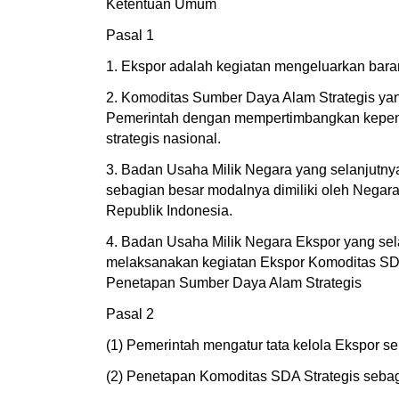
Ketentuan Umum
Pasal 1
1. Ekspor adalah kegiatan mengeluarkan bara
2. Komoditas Sumber Daya Alam Strategis yan
Pemerintah dengan mempertimbangkan kepentin
strategis nasional.
3. Badan Usaha Milik Negara yang selanjutny
sebagian besar modalnya dimiliki oleh Negara
Republik Indonesia.
4. Badan Usaha Milik Negara Ekspor yang s
melaksanakan kegiatan Ekspor Komoditas SDA
Penetapan Sumber Daya Alam Strategis
Pasal 2
(1) Pemerintah mengatur tata kelola Ekspor s
(2) Penetapan Komoditas SDA Strategis sebag