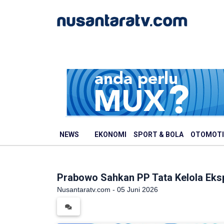
NEWS
EKONOMI
SPORT & BOLA
OTOMOTI
Prabowo Sahkan PP Tata Kelola Eksp
Nusantaratv.com - 05 Juni 2026