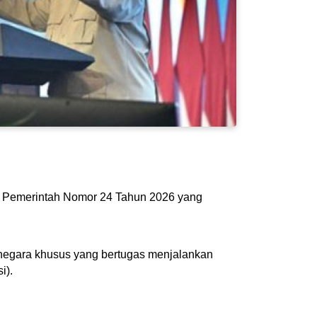
an Pemerintah Nomor 24 Tahun 2026 yang
negara khusus yang bertugas menjalankan
i).