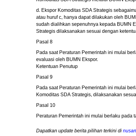
d. Ekspor Komoditas SDA Strategis sebagaim
atau huruf c, hanya dapat dilakukan oleh B
sudah dialihkan sepenuhnya kepada BUMN Ek
Strategis dilaksanakan sesuai dengan ketent
Pasal 8
Pada saat Peraturan Pemerintah ini mulai ber
evaluasi oleh BUMN Ekspor.
Ketentuan Penutup
Pasal 9
Pada saat Peraturan Pemerintah ini mulai b
Komoditas SDA Strategis, dilaksanakan sesua
Pasal 10
Peraturan Pemerintah ini mulai berlaku pada t
Dapatkan update berita pilihan terkini di
nusan