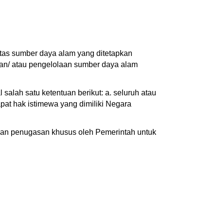
tas sumber daya alam yang ditetapkan
dan/ atau pengelolaan sumber daya alam
lah satu ketentuan berikut: a. seluruh atau
pat hak istimewa yang dimiliki Negara
an penugasan khusus oleh Pemerintah untuk