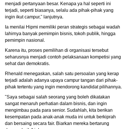
menjadi pertanyaan besar. Kenapa ya hal seperti ini
terjadi, seperti biasanya, selalu ada pihak-pihak yang
ingin ikut campur," lanjutnya.
Ia menilai Hipmi memiliki peran strategis sebagai wadah
lahirnya banyak pemimpin bisnis, tokoh publik, hingga
pemimpin nasional.
Karena itu, proses pemilihan di organisasi tersebut
seharusnya menjadi contoh pelaksanaan kompetisi yang
sehat dan demokratis.
Rhenald menegaskan, salah satu persoalan yang kerap
terjadi adalah adanya upaya campur tangan dari pihak-
pihak tertentu yang ingin mendorong kandidat pilihannya.
"Saya sebagai salah seorang yang boleh dikatakan
sangat menaruh perhatian dalam bisnis, dan ingin
mengimbau pada para senior. Sudahlah, kita berikan
kesempatan pada anak-anak muda ini untuk berkiprah
dan bersaing secara fair. Biarkan mereka bertarung