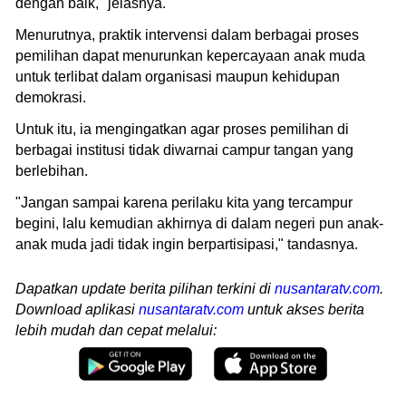
dengan baik," jelasnya.
Menurutnya, praktik intervensi dalam berbagai proses
pemilihan dapat menurunkan kepercayaan anak muda
untuk terlibat dalam organisasi maupun kehidupan
demokrasi.
Untuk itu, ia mengingatkan agar proses pemilihan di
berbagai institusi tidak diwarnai campur tangan yang
berlebihan.
"Jangan sampai karena perilaku kita yang tercampur
begini, lalu kemudian akhirnya di dalam negeri pun anak-
anak muda jadi tidak ingin berpartisipasi," tandasnya.
Dapatkan update berita pilihan terkini di
nusantaratv.com
.
Download aplikasi
nusantaratv.com
untuk akses berita
lebih mudah dan cepat melalui: