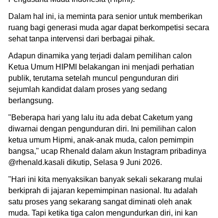
Dalam hal ini, ia meminta para senior untuk memberikan
ruang bagi generasi muda agar dapat berkompetisi secara
sehat tanpa intervensi dari berbagai pihak.
Adapun dinamika yang terjadi dalam pemilihan calon
Ketua Umum HIPMI belakangan ini menjadi perhatian
publik, terutama setelah muncul pengunduran diri
sejumlah kandidat dalam proses yang sedang
berlangsung.
"Beberapa hari yang lalu itu ada debat Caketum yang
diwarnai dengan pengunduran diri. Ini pemilihan calon
ketua umum Hipmi, anak-anak muda, calon pemimpin
bangsa," ucap Rhenald dalam akun Instagram pribadinya
@rhenald.kasali dikutip, Selasa 9 Juni 2026.
"Hari ini kita menyaksikan banyak sekali sekarang mulai
berkiprah di jajaran kepemimpinan nasional. Itu adalah
satu proses yang sekarang sangat diminati oleh anak
muda. Tapi ketika tiga calon mengundurkan diri, ini kan