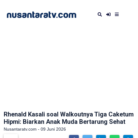
Rhenald Kasali soal Walkoutnya Tiga Caketum
Hipmi: Biarkan Anak Muda Bertarung Sehat
Nusantaratv.com - 09 Juni 2026