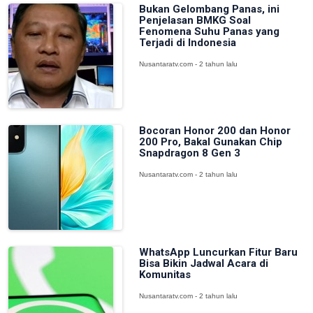
Bukan Gelombang Panas, ini
Penjelasan BMKG Soal
Fenomena Suhu Panas yang
Terjadi di Indonesia
Nusantaratv.com - 2 tahun lalu
Bocoran Honor 200 dan Honor
200 Pro, Bakal Gunakan Chip
Snapdragon 8 Gen 3
Nusantaratv.com - 2 tahun lalu
WhatsApp Luncurkan Fitur Baru
Bisa Bikin Jadwal Acara di
Komunitas
Nusantaratv.com - 2 tahun lalu