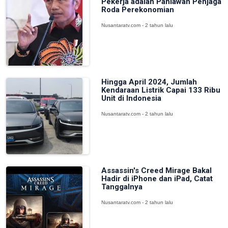
Pekerja adalah Pahlawan Penjaga
Roda Perekonomian
Nusantaratv.com - 2 tahun lalu
Hingga April 2024, Jumlah
Kendaraan Listrik Capai 133 Ribu
Unit di Indonesia
Nusantaratv.com - 2 tahun lalu
Assassin's Creed Mirage Bakal
Hadir di iPhone dan iPad, Catat
Tanggalnya
Nusantaratv.com - 2 tahun lalu