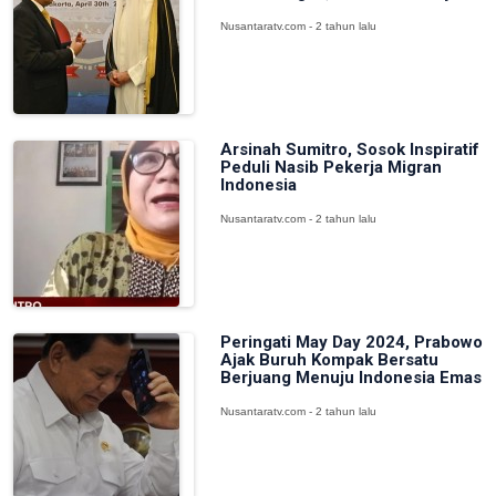
Nusantaratv.com - 2 tahun lalu
Arsinah Sumitro, Sosok Inspiratif
Peduli Nasib Pekerja Migran
Indonesia
Nusantaratv.com - 2 tahun lalu
Peringati May Day 2024, Prabowo
Ajak Buruh Kompak Bersatu
Berjuang Menuju Indonesia Emas
Nusantaratv.com - 2 tahun lalu