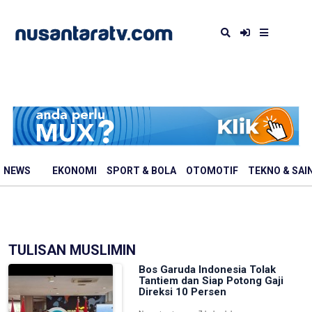
NEWS
EKONOMI
SPORT & BOLA
OTOMOTIF
TEKNO & SAI
TULISAN MUSLIMIN
Bos Garuda Indonesia Tolak
Tantiem dan Siap Potong Gaji
Direksi 10 Persen