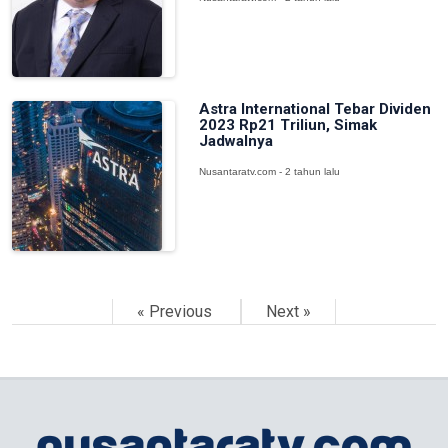
Astra International Tebar Dividen
2023 Rp21 Triliun, Simak
Jadwalnya
Nusantaratv.com - 2 tahun lalu
« Previous
Next »